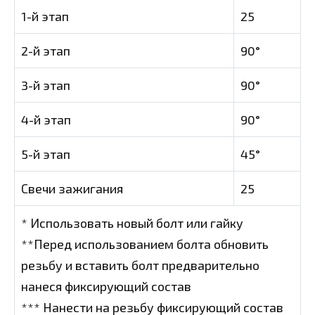
1-й этап
25
2-й этап
90°
3-й этап
90°
4-й этап
90°
5-й этап
45°
Свечи зажигания
25
* Использовать новый болт или гайку
**Перед использованием болта обновить
резьбу и вставить болт предварительно
нанеся фиксирующий состав
*** Нанести на резьбу фиксирующий состав