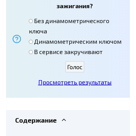
зажигания?
Без динамометрического
ключа
Динамометрическим ключом
В сервисе закручивают
Просмотреть результаты
Содержание