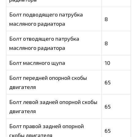
Болт подводящего патрубка
8
масляного радиатора
Болт отводящего патрубка
8
масляного радиатора
Болт масляного щупа
10
Болт передней опорной скобы
65
двигателя
Болт левой задней опорной скобы
65
двигателя
Болт правой задней опорной
65
скобы двигателя