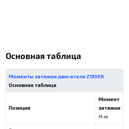
Основная таблица
Моменты затяжки двигателя Z18XER
Основная таблица
Момент
Позиция
затяжки
Н-м