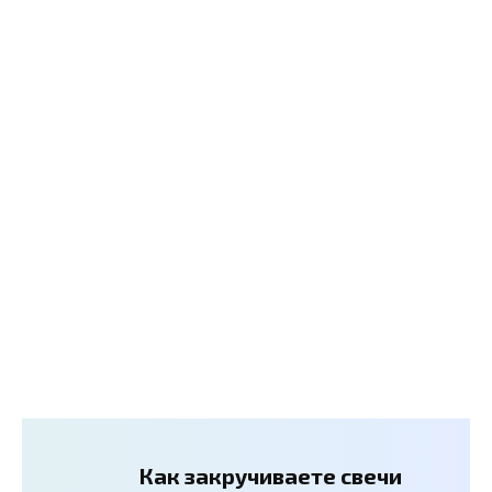
Как закручиваете свечи