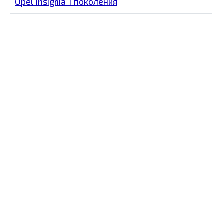
Opel Insignia 1 поколения