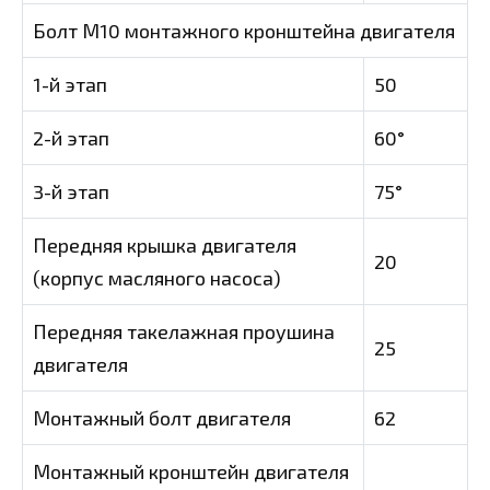
Болт М10 монтажного кронштейна двигателя
1-й этап
50
2-й этап
60°
3-й этап
75°
Передняя крышка двигателя
20
(корпус масляного насоса)
Передняя такелажная проушина
25
двигателя
Монтажный болт двигателя
62
Монтажный кронштейн двигателя