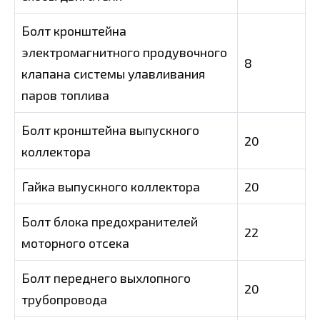
Болт кронштейна
электромагнитного продувочного
8
клапана системы улавливания
паров топлива
Болт кронштейна выпускного
20
коллектора
Гайка выпускного коллектора
20
Болт блока предохранителей
22
моторного отсека
Болт переднего выхлопного
20
трубопровода