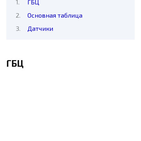
ГБЦ
Основная таблица
Датчики
ГБЦ