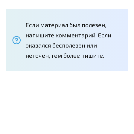
Если материал был полезен,
напишите комментарий. Если
оказался бесполезен или
неточен, тем более пишите.