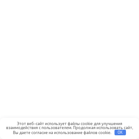
Этот веб-сайт использует файлы cookie для улучшения
взаимодействия с пользователем. Продолжая использовать сайт,
Вы даете согласие на использование файлов cookie.
OK