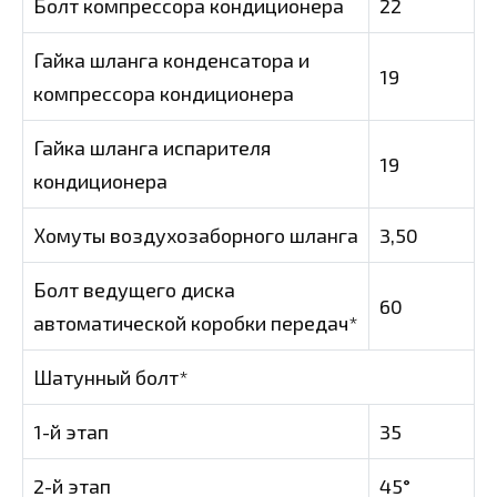
Болт компрессора кондиционера
22
Гайка шланга конденсатора и
19
компрессора кондиционера
Гайка шланга испарителя
19
кондиционера
Хомуты воздухозаборного шланга
3,50
Болт ведущего диска
60
автоматической коробки передач*
Шатунный болт*
1-й этап
35
2-й этап
45°