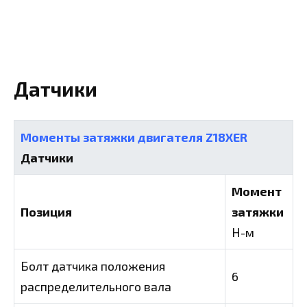
Датчики
Моменты затяжки двигателя Z18XER
Датчики
Момент
Позиция
затяжки
Н-м
Болт датчика положения
6
распределительного вала