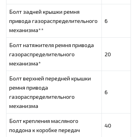
Болт задней крышки ремня
привода газораспределительного
6
механизма**
Болт натяжителя ремня привода
газораспределительного
20
механизма*
Болт верхней передней крышки
ремня привода
6
газораспределительного
механизма
Болт крепления масляного
40
поддона к коробке передач