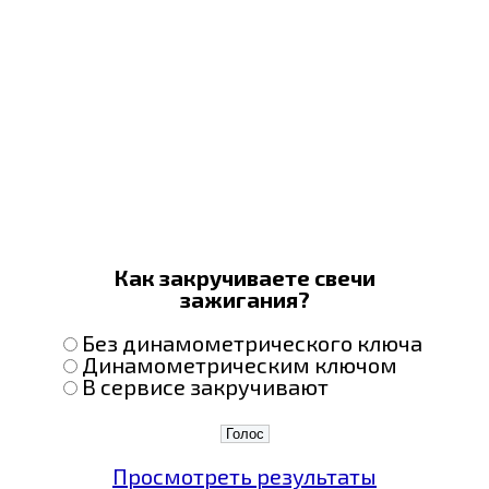
Как закручиваете свечи
зажигания?
Без динамометрического ключа
Динамометрическим ключом
В сервисе закручивают
Просмотреть результаты