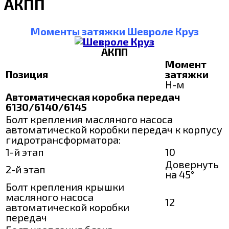
АКПП
Моменты затяжки Шевроле Круз
АКПП
Момент
Позиция
затяжки
Н-м
Автоматическая коробка передач
6130/6140/6145
Болт крепления масляного насоса
автоматической коробки передач к корпусу
гидротрансформатора:
1-й этап
10
Довернуть
2-й этап
на 45°
Болт крепления крышки
масляного насоса
12
автоматической коробки
передач