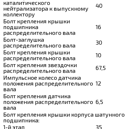
каталитического
40
нейтрализатора к выпускному
коллектору
Болт крепления крышки
подшипника
16
распределительного вала
Болт-заглушка
30
распределительного вала
Болт крепления крышки
10
распределительного вала
Болт крепления звездочки
67,5
распределительного вала
Импульсное колесо датчика
положения распределительного
12
вала
Болт крепления датчика
положения распределительного
6,5
вала
Болт крепления крышки корпуса шатунного
подшипника:
1-й этап
35