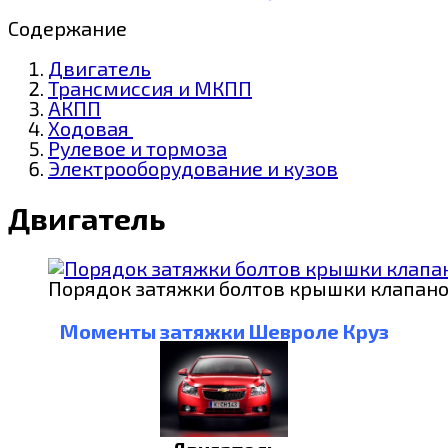
Содержание
Двигатель
Трансмиссия и МКПП
АКПП
Ходовая
Рулевое и тормоза
Электрооборудование и кузов
Двигатель
Порядок затяжки болтов крышки клапан
Моменты затяжки Шевроле Круз