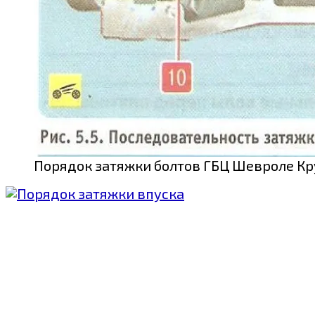
Порядок затяжки болтов ГБЦ Шевроле Кр