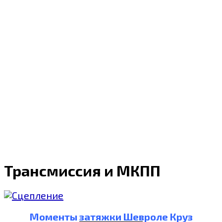
Трансмиссия и МКПП
Моменты затяжки Шевроле Круз