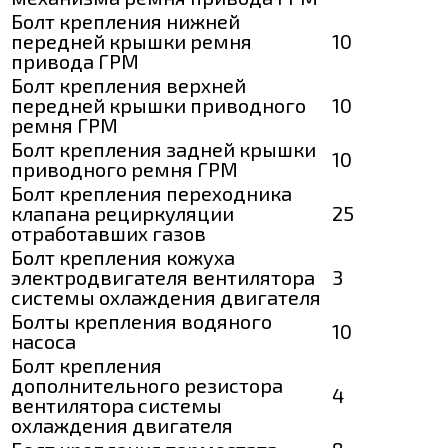
Болт крепления нижней
передней крышки ремня
10
привода ГРМ
Болт крепления верхней
передней крышки приводного
10
ремня ГРМ
Болт крепления задней крышки
10
приводного ремня ГРМ
Болт крепления переходника
клапана рециркуляции
25
отработавших газов
Болт крепления кожуха
электродвигателя вентилятора
3
системы охлаждения двигателя
Болты крепления водяного
10
насоса
Болт крепления
дополнительного резистора
4
вентилятора системы
охлаждения двигателя