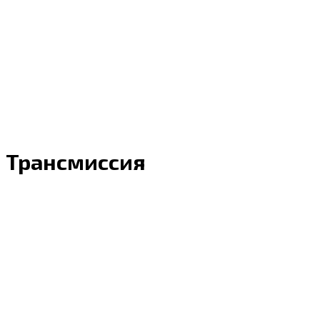
Трансмиссия