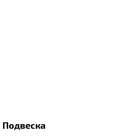
Подвеска