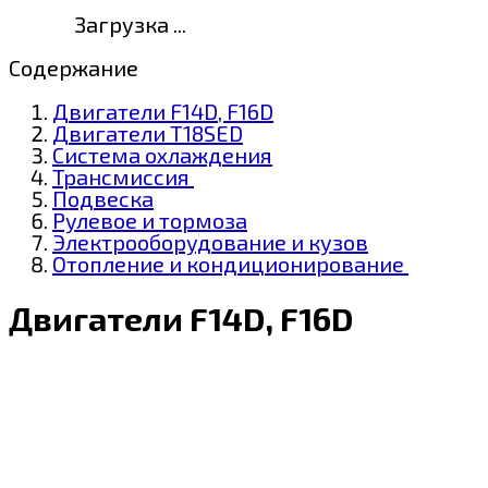
Загрузка ...
Содержание
Двигатели F14D, F16D
Двигатели Т18SED
Система охлаждения
Трансмиссия
Подвеска
Рулевое и тормоза
Электрооборудование и кузов
Отопление и кондиционирование
Двигатели F14D, F16D