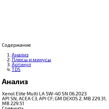
Содержание
Анализ
Плюсы и минусы
Артикул
TDS
Анализ
Xenol Elite Multi LA 5W-40 SN 06.2023
API SN, ACEA С3, API CF; GM DEXOS 2, MB 229.31,
MB 229.51
Сравнить