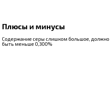
Плюсы и минусы
Содержание серы слишком большое, должно
быть меньше 0,300%