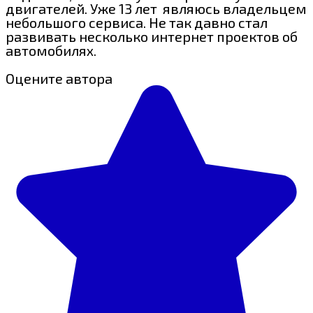
двигателей. Уже 13 лет являюсь владельцем
небольшого сервиса. Не так давно стал
развивать несколько интернет проектов об
автомобилях.
Оцените автора