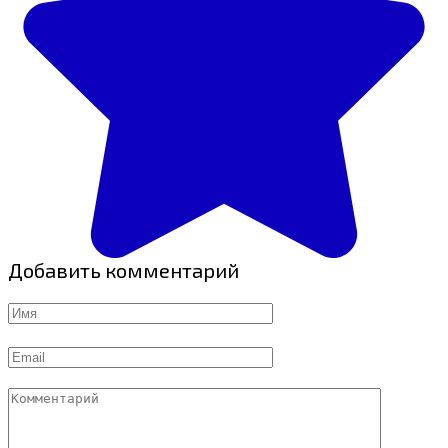
Добавить комментарий
Имя
Email
Комментарий