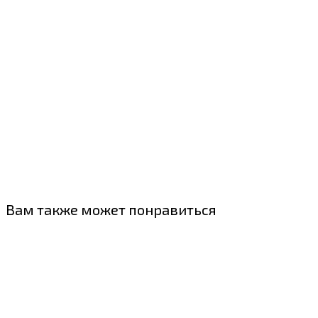
Вам также может понравиться