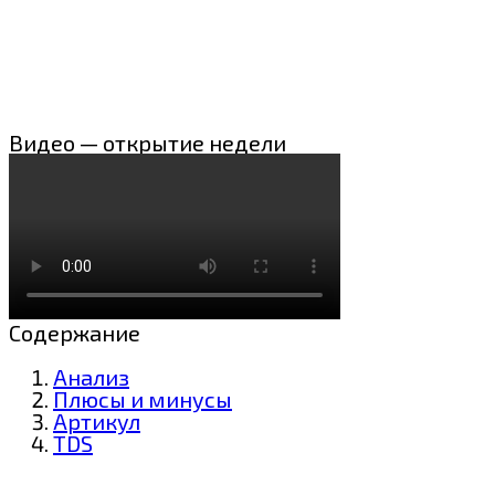
Видео — открытие недели
Содержание
Анализ
Плюсы и минусы
Артикул
TDS