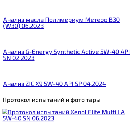
Анализ масла Полимериум Метеор В30
(W30) 06.2023
Анализ G-Energy Synthetic Active 5W-40 API
SN 02.2023
Анализ ZIC X9 5W-40 API SP 04.2024
Протокол испытаний и фото тары