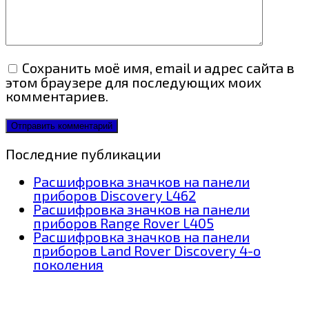
Сохранить моё имя, email и адрес сайта в
этом браузере для последующих моих
комментариев.
Последние публикации
Расшифровка значков на панели
приборов Discovery L462
Расшифровка значков на панели
приборов Range Rover L405
Расшифровка значков на панели
приборов Land Rover Discovery 4-о
поколения