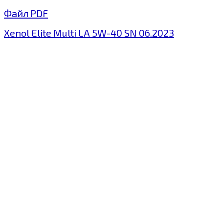
Файл PDF
Xenol Elite Multi LA 5W-40 SN 06.2023