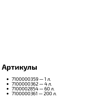
Артикулы
7100000359 — 1 л.
7100000362 — 4 л.
7100002854 — 60 л.
7100000361 — 200 л.