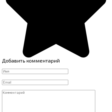
Добавить комментарий
Имя
Email
Комментарий