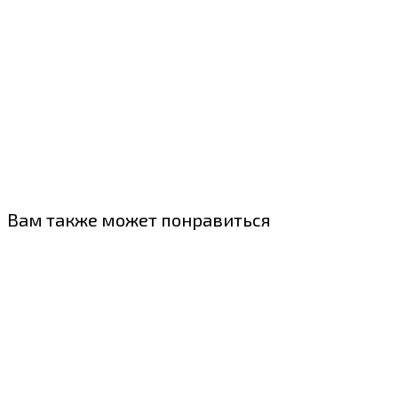
Вам также может понравиться