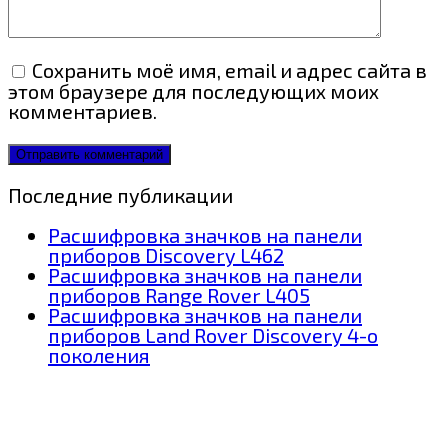
Сохранить моё имя, email и адрес сайта в
этом браузере для последующих моих
комментариев.
Последние публикации
Расшифровка значков на панели
приборов Discovery L462
Расшифровка значков на панели
приборов Range Rover L405
Расшифровка значков на панели
приборов Land Rover Discovery 4-о
поколения