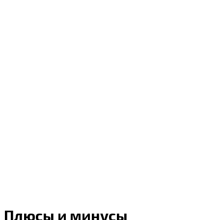
Плюсы и минусы