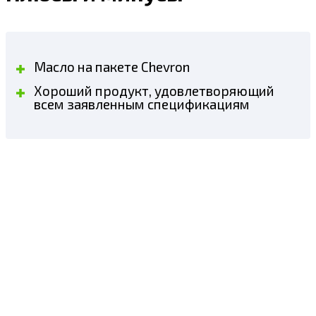
Масло на пакете Chevron
Хороший продукт, удовлетворяющий
всем заявленным спецификациям