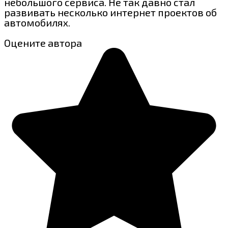
небольшого сервиса. Не так давно стал
развивать несколько интернет проектов об
автомобилях.
Оцените автора