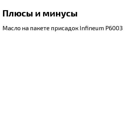
Плюсы и минусы
Масло на пакете присадок Infineum P6003