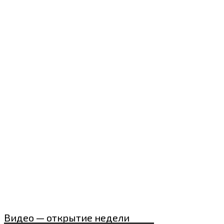
Видео — открытие недели