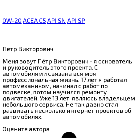
0W-20
ACEA C5
API SN
API SP
Пётр Викторович
Меня зовут Пётр Викторович - я основатель
и руководитель этого проекта. С
автомобилями связана вся моя
профессиональная жизнь. 17 лет я работал
автомехаником, начинал с работ по
подвеске, потом научился ремонту
двигателей. Уже 13 лет являюсь владельцем
небольшого сервиса. Не так давно стал
развивать несколько интернет проектов об
автомобилях.
Оцените автора