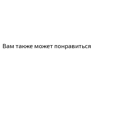
Вам также может понравиться