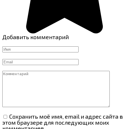
Добавить комментарий
Имя
Email
Комментарий
Сохранить моё имя, email и адрес сайта в
этом браузере для последующих моих
комментариев.