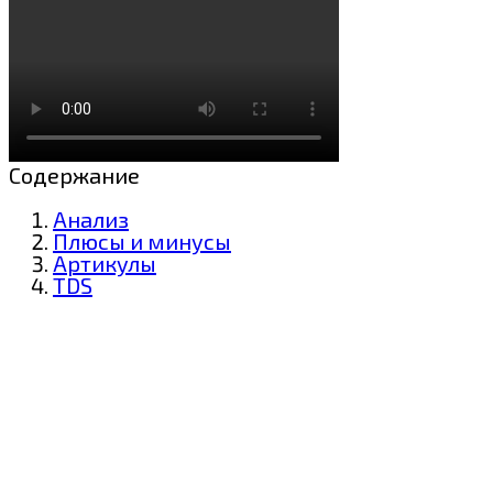
Содержание
Анализ
Плюсы и минусы
Артикулы
TDS