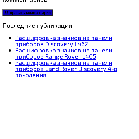
Последние публикации
Расшифровка значков на панели
приборов Discovery L462
Расшифровка значков на панели
приборов Range Rover L405
Расшифровка значков на панели
приборов Land Rover Discovery 4-о
поколения