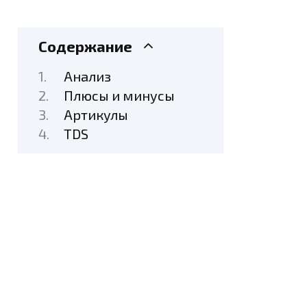
Содержание
Анализ
Плюсы и минусы
Артикулы
TDS