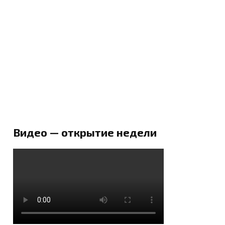
Видео — открытие недели