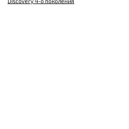
Discovery 4-о поколения