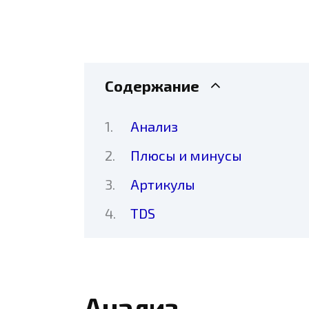
Содержание
Анализ
Плюсы и минусы
Артикулы
TDS
Анализ