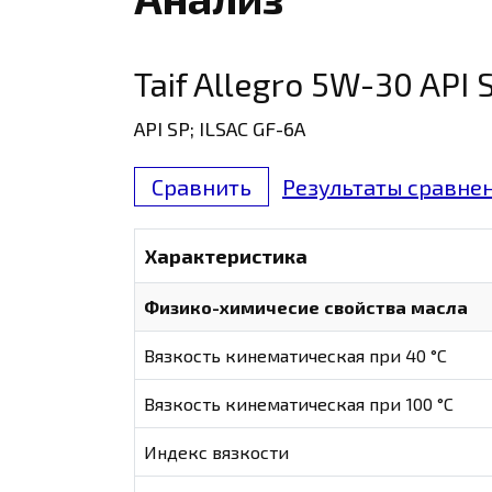
Taif Allegro 5W-30 API 
API SP; ILSAC GF-6A
Сравнить
Результаты сравнен
Характеристика
Физико-химичесие свойства масла
Вязкость кинематическая при 40 °С
Вязкость кинематическая при 100 °С
Индекс вязкости