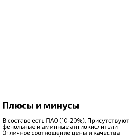
Плюсы и минусы
В составе есть ПАО (10-20%), Присутствуют
фенольные и аминные антиокислители
Отличное соотношение цены и качества