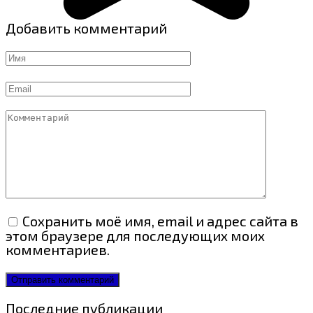
Добавить комментарий
Имя
Email
Комментарий
Сохранить моё имя, email и адрес сайта в
этом браузере для последующих моих
комментариев.
Последние публикации