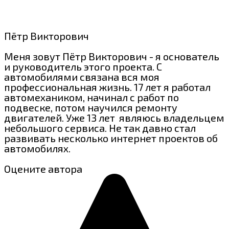
Пётр Викторович
Меня зовут Пётр Викторович - я основатель
и руководитель этого проекта. С
автомобилями связана вся моя
профессиональная жизнь. 17 лет я работал
автомехаником, начинал с работ по
подвеске, потом научился ремонту
двигателей. Уже 13 лет являюсь владельцем
небольшого сервиса. Не так давно стал
развивать несколько интернет проектов об
автомобилях.
Оцените автора