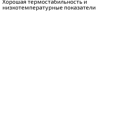
Хорошая термостабильность и
низкотемпературные показатели