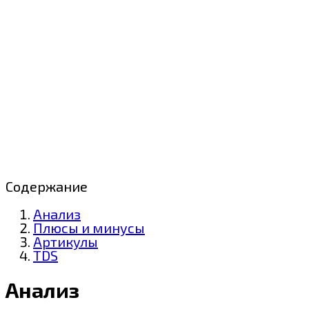
Содержание
Анализ
Плюсы и минусы
Артикулы
TDS
Анализ