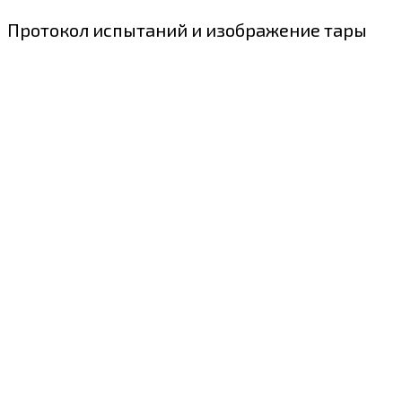
Протокол испытаний и изображение тары