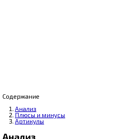
Содержание
Анализ
Плюсы и минусы
Артикулы
Анализ