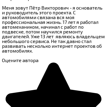
Меня зовут Пётр Викторович - я основатель
и руководитель этого проекта. С
автомобилями связана вся моя
профессиональная жизнь. 17 лет я работал
автомехаником, начинал с работ по
подвеске, потом научился ремонту
двигателей. Уже 13 лет являюсь владельцем
небольшого сервиса. Не так давно стал
развивать несколько интернет проектов об
автомобилях.
Оцените автора