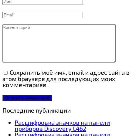
Имя
Email
Комментарий
Сохранить моё имя, email и адрес сайта в
этом браузере для последующих моих
комментариев.
Последние публикации
Расшифровка значков на панели
приборов Discovery L462
Расшифровка значков на панели