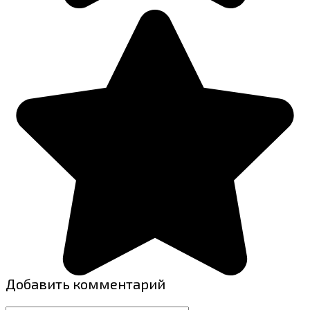
Добавить комментарий