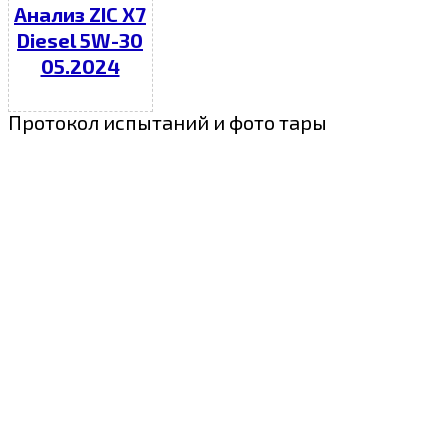
Анализ ZIC X7
Diesel 5W-30
05.2024
Протокол испытаний и фото тары