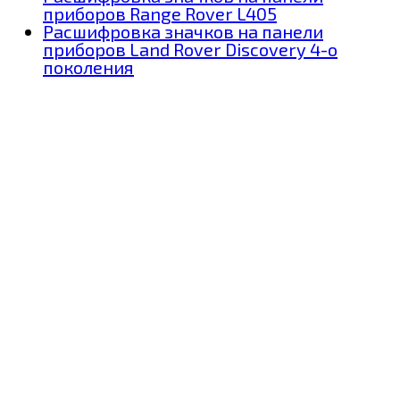
приборов Range Rover L405
Расшифровка значков на панели
приборов Land Rover Discovery 4-о
поколения