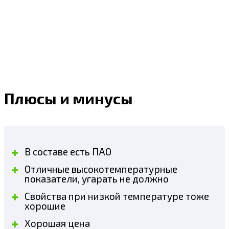
Плюсы и минусы
В составе есть ПАО
Отличные высокотемпературные
показатели, угарать не должно
Свойства при низкой температуре тоже
хорошие
Хорошая цена