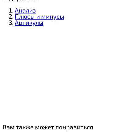
Анализ
Плюсы и минусы
Артикулы
Вам также может понравиться