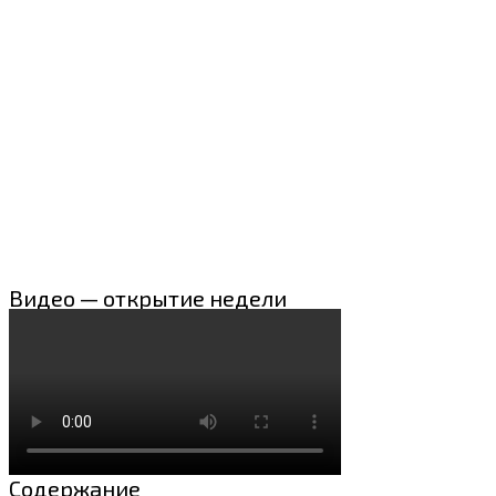
Видео — открытие недели
Содержание