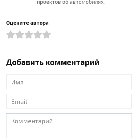
проектов об автомобилях.
Оцените автора
Добавить комментарий
Имя
Email
Комментарий