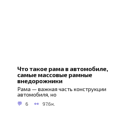
Что такое рама в автомобиле,
самые массовые рамные
внедорожники
Рама — важная часть конструкции
автомобиля, но
6
97.6к.