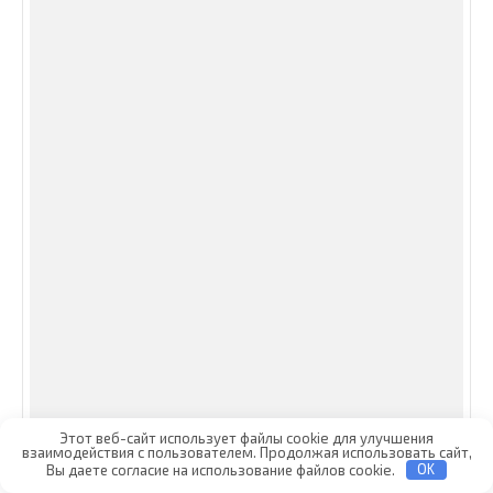
Этот веб-сайт использует файлы cookie для улучшения
взаимодействия с пользователем. Продолжая использовать сайт,
Вы даете согласие на использование файлов cookie.
OK