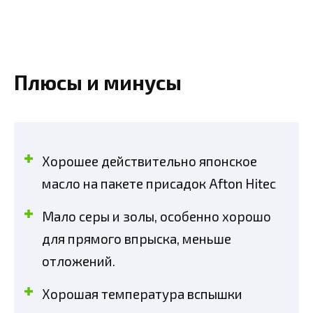
Плюсы и минусы
Хорошее действительно японское
масло на пакете присадок Afton Hitec
Мало серы и золы, особенно хорошо
для прямого впрыска, меньше
отложений.
Хорошая температура вспышки