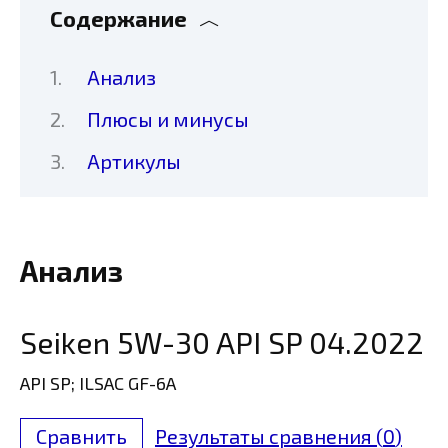
Содержание
Анализ
Плюсы и минусы
Артикулы
Анализ
Seiken 5W-30 API SP 04.2022
API SP; ILSAC GF-6A
Сравнить
Результаты сравнения (
0
)