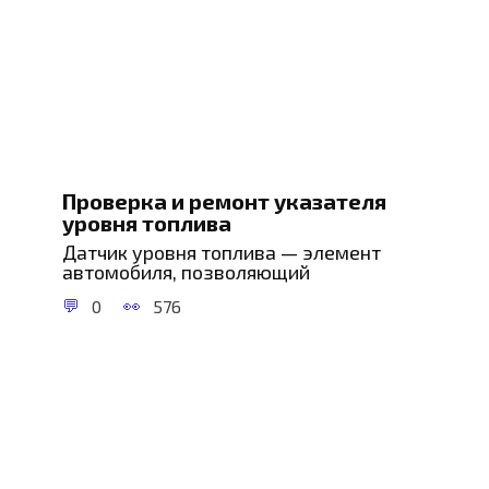
Проверка и ремонт указателя
уровня топлива
Датчик уровня топлива — элемент
автомобиля, позволяющий
0
576