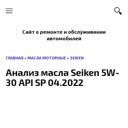
Перейти
к
содержанию
Сайт о ремонте и обслуживании
автомобилей
ГЛАВНАЯ
»
МАСЛА МОТОРНЫЕ
»
SEIKEN
Анализ масла Seiken 5W-
30 API SP 04.2022