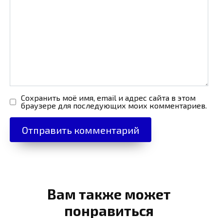
Сохранить моё имя, email и адрес сайта в этом
браузере для последующих моих комментариев.
Вам также может
понравиться