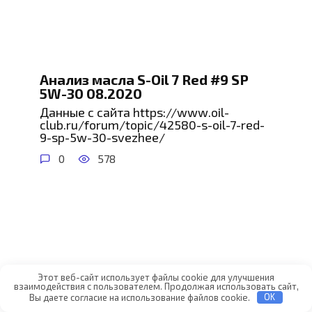
Анализ масла S-Oil 7 Red #9 SP
5W-30 08.2020
Данные с сайта https://www.oil-
club.ru/forum/topic/42580-s-oil-7-red-
9-sp-5w-30-svezhee/
0
578
Этот веб-сайт использует файлы cookie для улучшения
взаимодействия с пользователем. Продолжая использовать сайт,
Вы даете согласие на использование файлов cookie.
OK