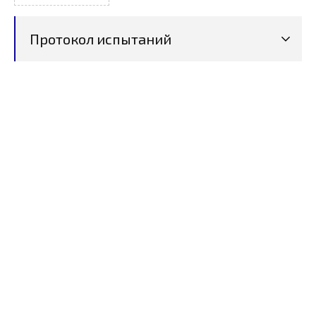
Протокол испытаний