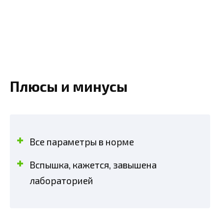
Плюсы и минусы
Все параметры в норме
Вспышка, кажется, завышена
лабораторией