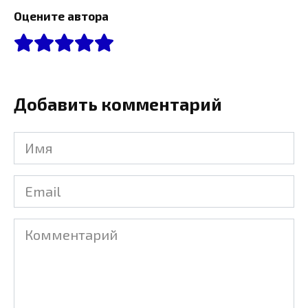
Оцените автора
Добавить комментарий
Имя
Email
Комментарий