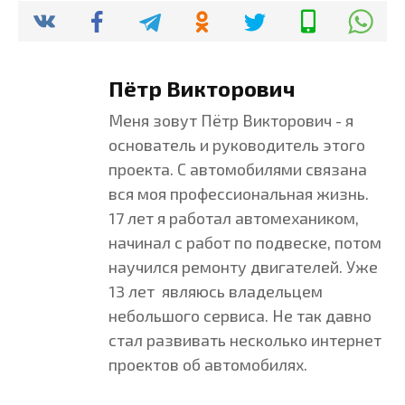
Пётр Викторович
Меня зовут Пётр Викторович - я
основатель и руководитель этого
проекта. С автомобилями связана
вся моя профессиональная жизнь.
17 лет я работал автомехаником,
начинал с работ по подвеске, потом
научился ремонту двигателей. Уже
13 лет являюсь владельцем
небольшого сервиса. Не так давно
стал развивать несколько интернет
проектов об автомобилях.