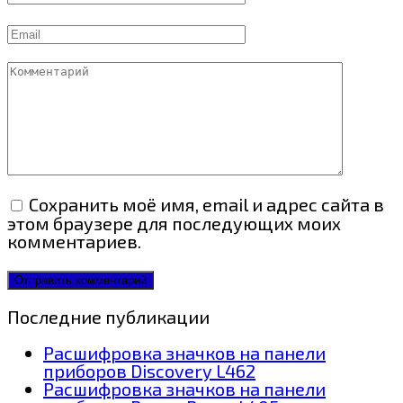
Email
Комментарий
Сохранить моё имя, email и адрес сайта в
этом браузере для последующих моих
комментариев.
Последние публикации
Расшифровка значков на панели
приборов Discovery L462
Расшифровка значков на панели