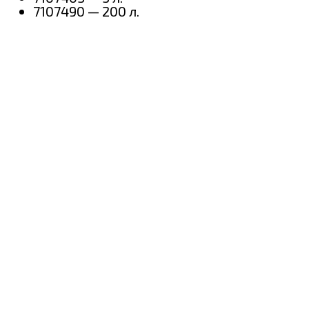
7107490 — 200 л.