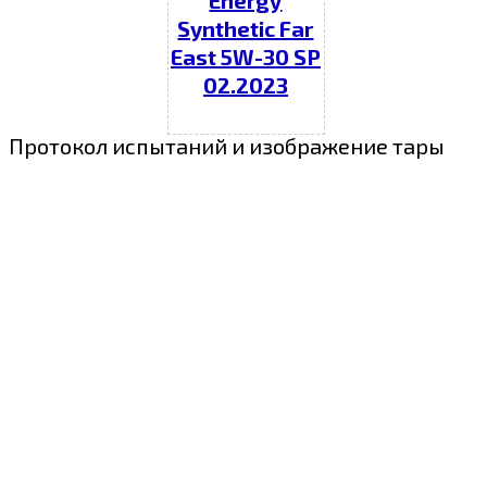
Energy
Synthetic Far
East 5W-30 SP
02.2023
Протокол испытаний и изображение тары