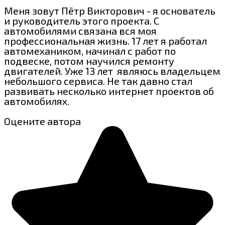
Меня зовут Пётр Викторович - я основатель
и руководитель этого проекта. С
автомобилями связана вся моя
профессиональная жизнь. 17 лет я работал
автомехаником, начинал с работ по
подвеске, потом научился ремонту
двигателей. Уже 13 лет являюсь владельцем
небольшого сервиса. Не так давно стал
развивать несколько интернет проектов об
автомобилях.
Оцените автора