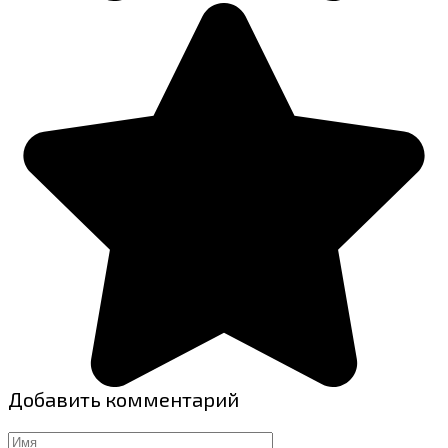
Добавить комментарий
Имя