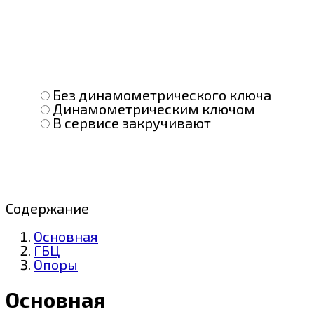
Без динамометрического ключа
Динамометрическим ключом
В сервисе закручивают
Содержание
Основная
ГБЦ
Опоры
Основная