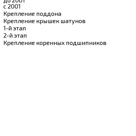
с 2001
Крепление поддона
Крепление крышек шатунов
1-й этап
2-й этап
Крепление коренных подшипников