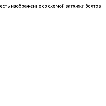
есть изображение со схемой затяжки болтов