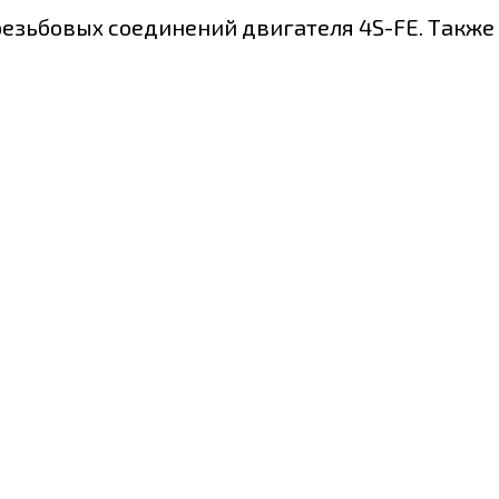
езьбовых соединений двигателя 4S-FE. Также 