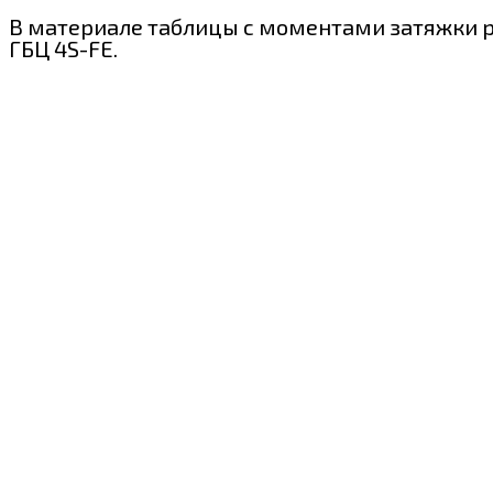
В материале таблицы с моментами затяжки р
ГБЦ 4S-FE.