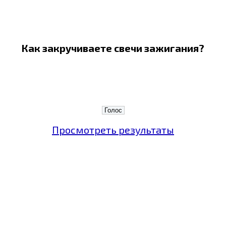
Как закручиваете свечи зажигания?
Просмотреть результаты