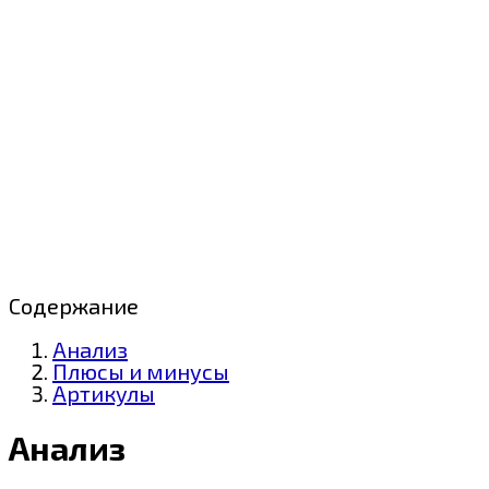
Содержание
Анализ
Плюсы и минусы
Артикулы
Анализ