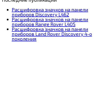
Расшифровка значков на панели
приборов Discovery L462
Расшифровка значков на панели
приборов Range Rover L405
Расшифровка значков на панели
приборов Land Rover Discovery 4-о
поколения