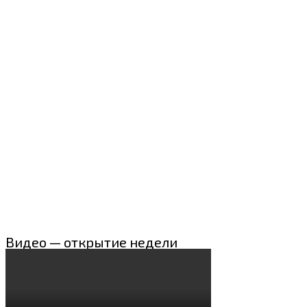
Видео — открытие недели