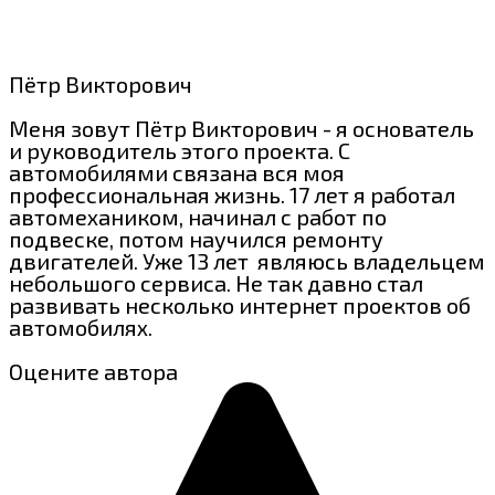
Пётр Викторович
Меня зовут Пётр Викторович - я основатель
и руководитель этого проекта. С
автомобилями связана вся моя
профессиональная жизнь. 17 лет я работал
автомехаником, начинал с работ по
подвеске, потом научился ремонту
двигателей. Уже 13 лет являюсь владельцем
небольшого сервиса. Не так давно стал
развивать несколько интернет проектов об
автомобилях.
Оцените автора