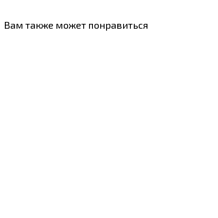
Вам также может понравиться