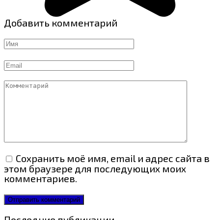
Добавить комментарий
Имя
Email
Комментарий
Сохранить моё имя, email и адрес сайта в
этом браузере для последующих моих
комментариев.
Последние публикации