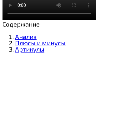
Содержание
Анализ
Плюсы и минусы
Артикулы