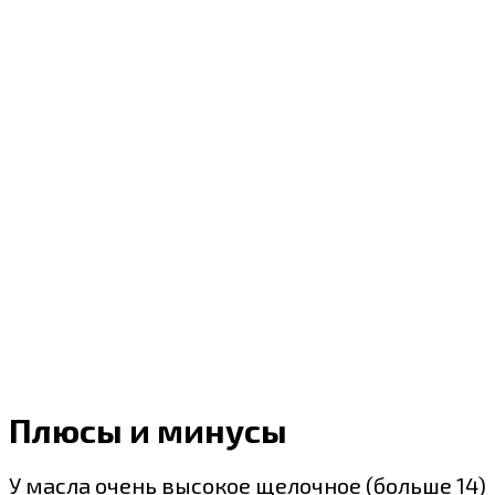
Плюсы и минусы
У масла очень высокое щелочное (больше 14)