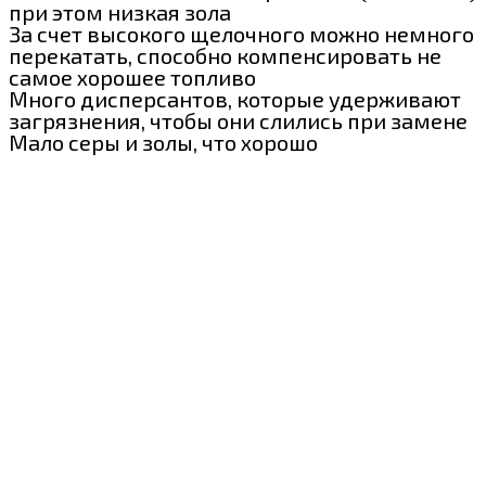
при этом низкая зола
За счет высокого щелочного можно немного
перекатать, способно компенсировать не
самое хорошее топливо
Много дисперсантов, которые удерживают
загрязнения, чтобы они слились при замене
Мало серы и золы, что хорошо