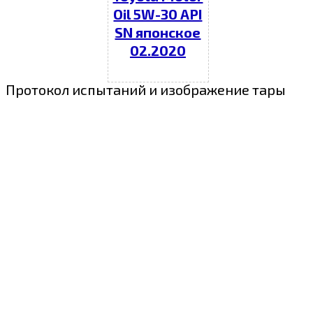
Oil 5W-30 API
SN японское
02.2020
Протокол испытаний и изображение тары