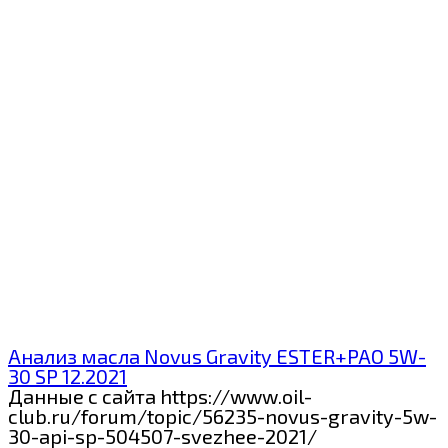
Анализ масла Novus Gravity ESTER+PAO 5W-
30 SP 12.2021
Данные с сайта https://www.oil-
club.ru/forum/topic/56235-novus-gravity-5w-
30-api-sp-504507-svezhee-2021/