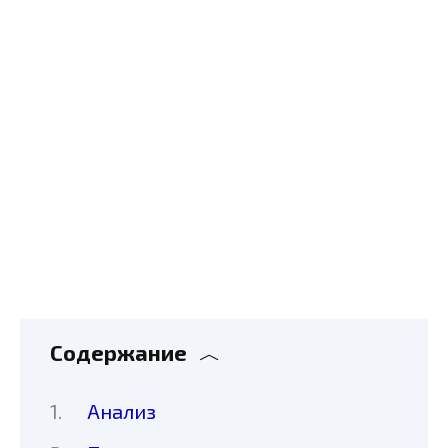
Содержание
Анализ