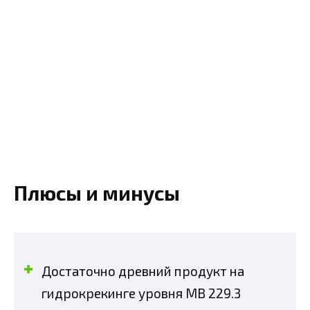
Плюсы и минусы
Достаточно древний продукт на
гидрокрекинге уровня MB 229.3