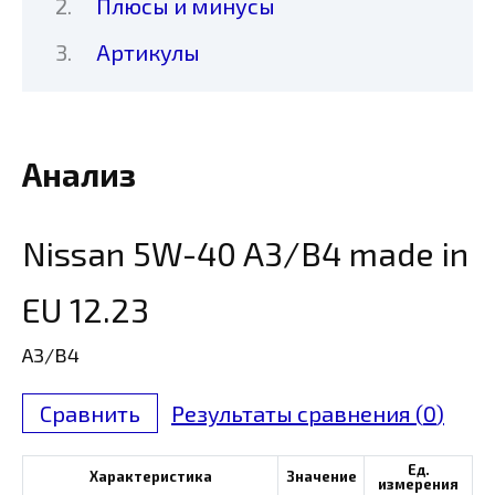
Плюсы и минусы
Артикулы
Анализ
Nissan 5W-40 A3/B4 made in
EU 12.23
A3/B4
Сравнить
Результаты сравнения (
0
)
Ед.
Характеристика
Значение
измерения