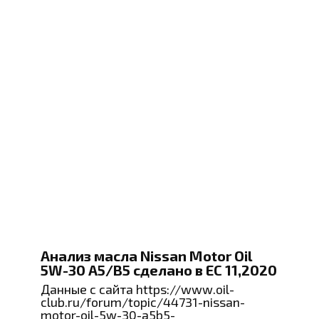
Анализ масла Nissan Motor Oil
5W-30 A5/B5 сделано в ЕС 11,2020
Данные с сайта https://www.oil-
club.ru/forum/topic/44731-nissan-
motor-oil-5w-30-a5b5-