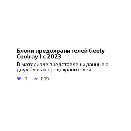
Блоки предохранителей Geely
Coolray 1 с 2023
В материале представлены данные о
двух блоках предохранителей
0
809