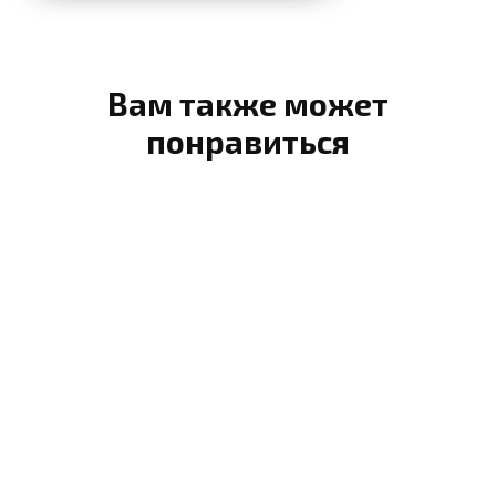
Вам также может
понравиться