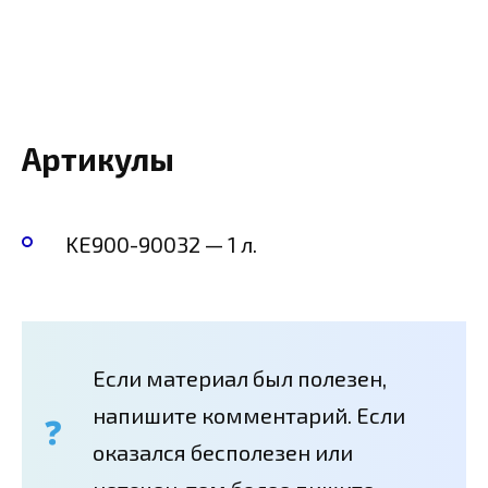
Артикулы
KE900-90032 — 1 л.
Если материал был полезен,
напишите комментарий. Если
оказался бесполезен или