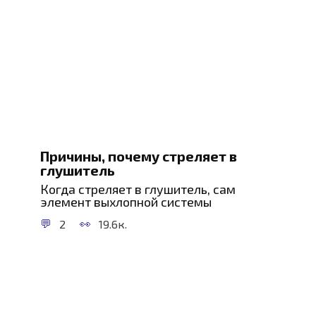
Причины, почему стреляет в
глушитель
Когда стреляет в глушитель, сам
элемент выхлопной системы
2
19.6к.