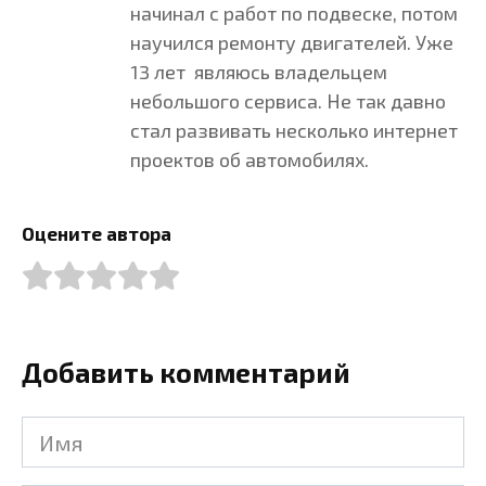
начинал с работ по подвеске, потом
научился ремонту двигателей. Уже
13 лет являюсь владельцем
небольшого сервиса. Не так давно
стал развивать несколько интернет
проектов об автомобилях.
Оцените автора
Добавить комментарий
Имя