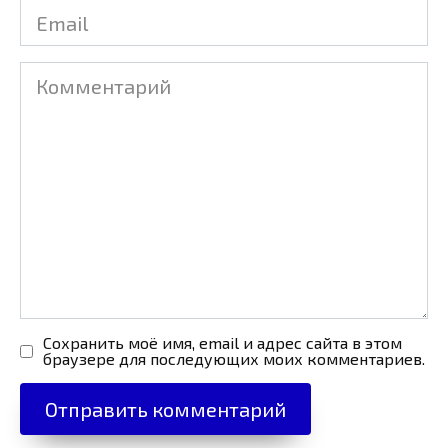
Email
Комментарий
Сохранить моё имя, email и адрес сайта в этом
браузере для последующих моих комментариев.