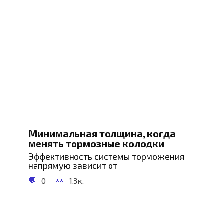
Минимальная толщина, когда
менять тормозные колодки
Эффективность системы торможения
напрямую зависит от
0
1.3к.