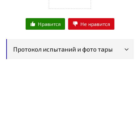
Нравится
Не нравится
Протокол испытаний и фото тары