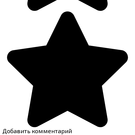
Добавить комментарий