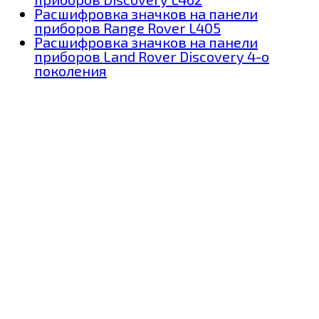
Расшифровка значков на панели
приборов Range Rover L405
Расшифровка значков на панели
приборов Land Rover Discovery 4-о
поколения