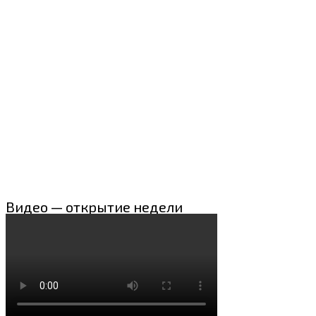
Видео — открытие недели