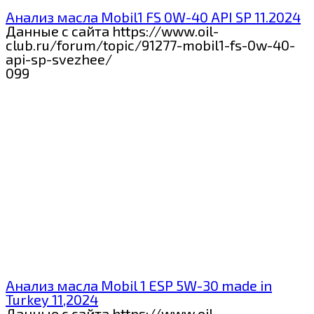
Анализ масла Mobil1 FS 0W-40 API SP 11.2024
Данные с сайта https://www.oil-
club.ru/forum/topic/91277-mobil1-fs-0w-40-
api-sp-svezhee/
0
99
Анализ масла Mobil 1 ESP 5W-30 made in
Turkey 11,2024
Данные с сайта https://www.oil-