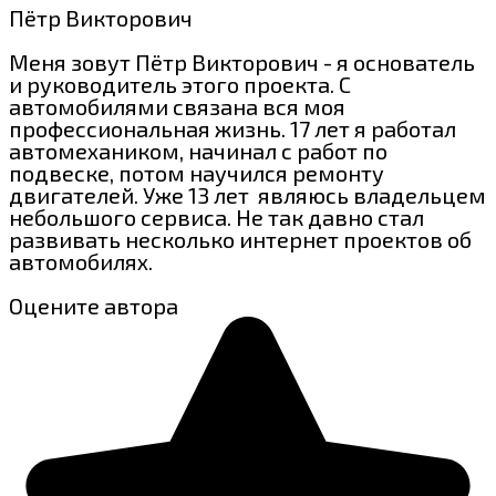
Пётр Викторович
Меня зовут Пётр Викторович - я основатель
и руководитель этого проекта. С
автомобилями связана вся моя
профессиональная жизнь. 17 лет я работал
автомехаником, начинал с работ по
подвеске, потом научился ремонту
двигателей. Уже 13 лет являюсь владельцем
небольшого сервиса. Не так давно стал
развивать несколько интернет проектов об
автомобилях.
Оцените автора