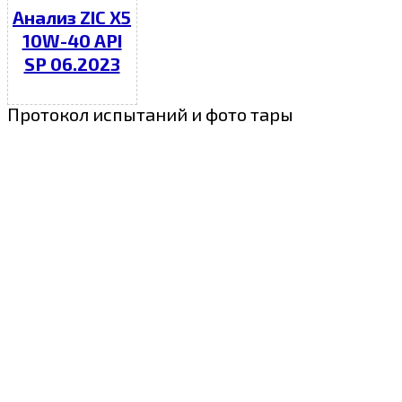
Анализ ZIC X5
10W-40 API
SP 06.2023
Протокол испытаний и фото тары