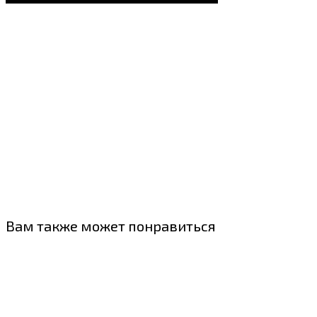
Вам также может понравиться