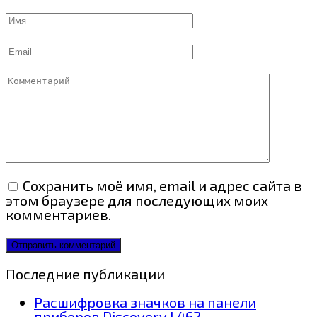
Имя
Email
Комментарий
Сохранить моё имя, email и адрес сайта в
этом браузере для последующих моих
комментариев.
Последние публикации
Расшифровка значков на панели
приборов Discovery L462