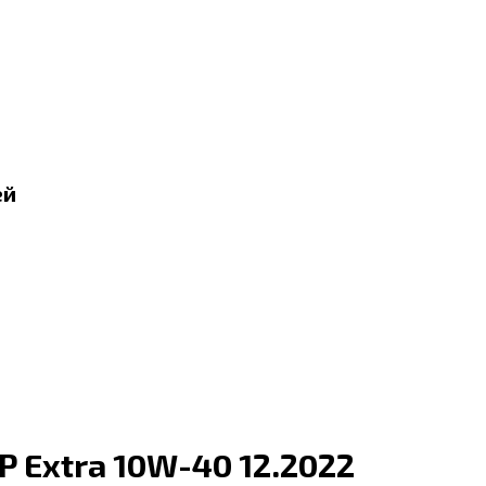
ей
P Extra 10W-40 12.2022