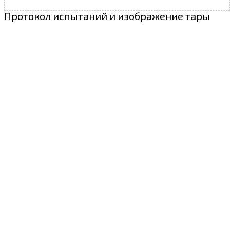
Протокол испытаний и изображение тары