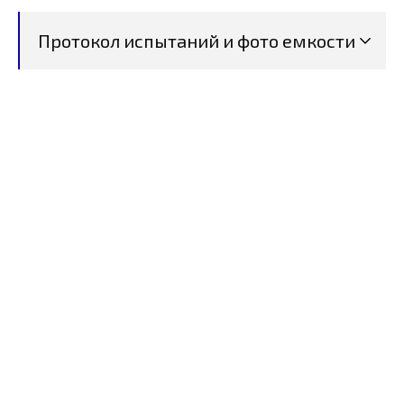
Протокол испытаний и фото емкости