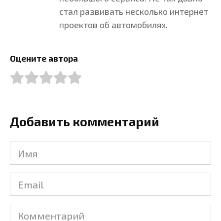
стал развивать несколько интернет
проектов об автомобилях.
Оцените автора
Добавить комментарий
Имя
Email
Комментарий