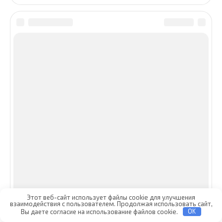
Этот веб-сайт использует файлы cookie для улучшения
взаимодействия с пользователем. Продолжая использовать сайт,
Вы даете согласие на использование файлов cookie.
OK