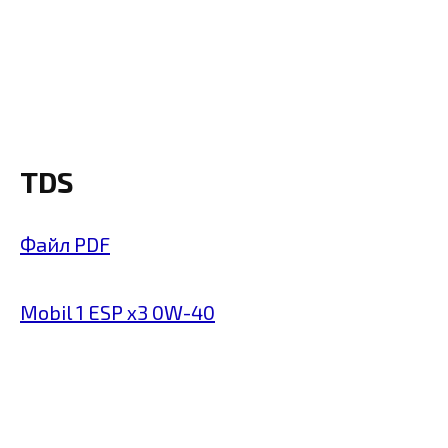
TDS
Файл PDF
Mobil 1 ESP x3 0W-40