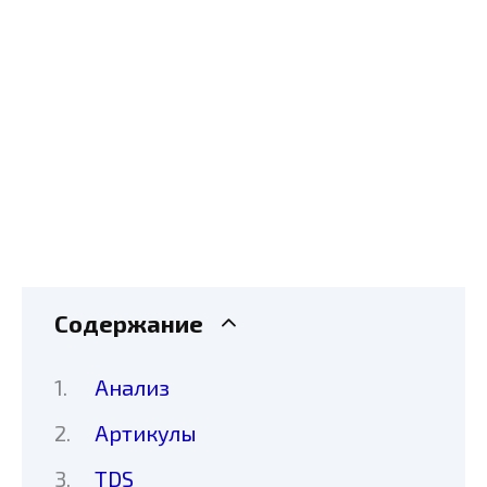
Содержание
Анализ
Артикулы
TDS