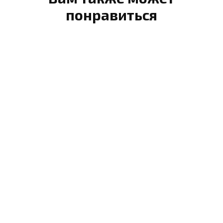
понравиться