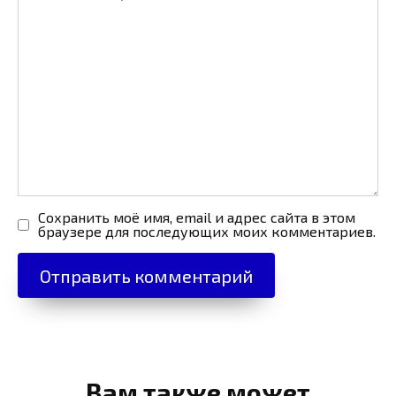
Сохранить моё имя, email и адрес сайта в этом
браузере для последующих моих комментариев.
Вам также может