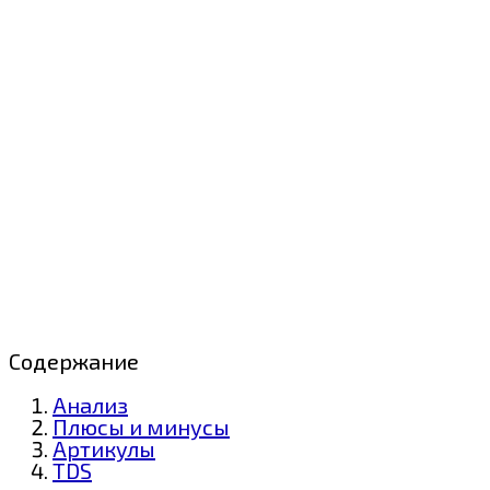
Содержание
Анализ
Плюсы и минусы
Артикулы
TDS