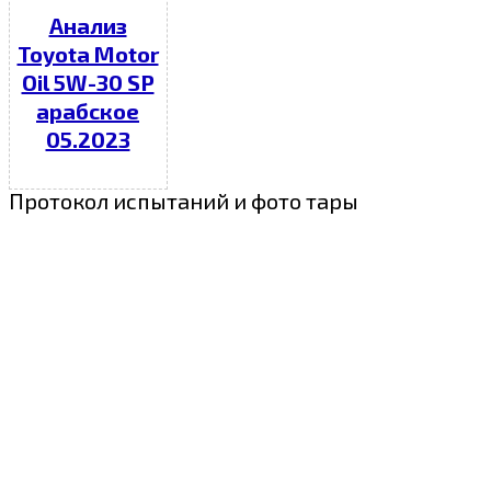
Анализ
Toyota Motor
Oil 5W-30 SP
арабское
05.2023
Протокол испытаний и фото тары