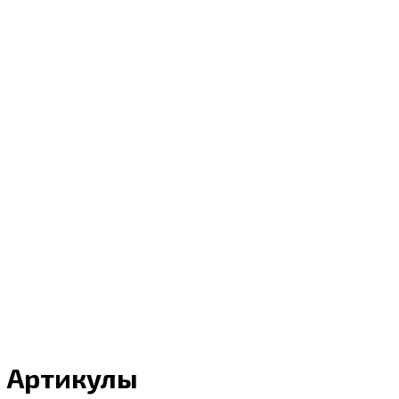
Артикулы