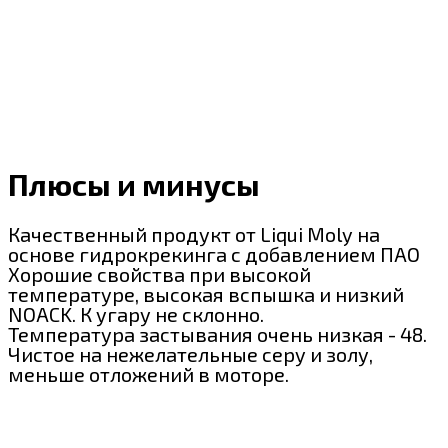
Плюсы и минусы
Качественный продукт от Liqui Moly на
основе гидрокрекинга с добавлением ПАО
Хорошие свойства при высокой
температуре, высокая вспышка и низкий
NOACK. К угару не склонно.
Температура застывания очень низкая - 48.
Чистое на нежелательные серу и золу,
меньше отложений в моторе.