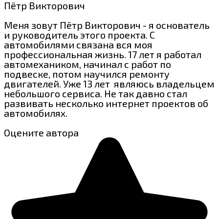
Пётр Викторович
Меня зовут Пётр Викторович - я основатель
и руководитель этого проекта. С
автомобилями связана вся моя
профессиональная жизнь. 17 лет я работал
автомехаником, начинал с работ по
подвеске, потом научился ремонту
двигателей. Уже 13 лет являюсь владельцем
небольшого сервиса. Не так давно стал
развивать несколько интернет проектов об
автомобилях.
Оцените автора