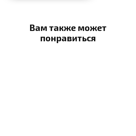
Вам также может
понравиться