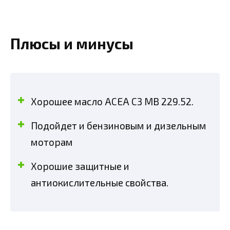
Плюсы и минусы
Хорошее масло ACEA C3 MB 229.52.
Подойдет и бензиновым и дизельным
моторам
Хорошие защитные и
антиокислительные свойства.