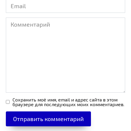
Email
Комментарий
Сохранить моё имя, email и адрес сайта в этом
браузере для последующих моих комментариев.