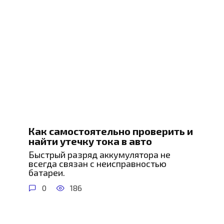
Как самостоятельно проверить и
найти утечку тока в авто
Быстрый разряд аккумулятора не
всегда связан с неисправностью
батареи.
0
186