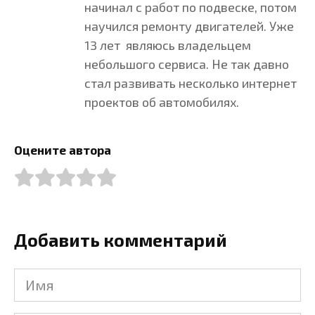
начинал с работ по подвеске, потом
научился ремонту двигателей. Уже
13 лет являюсь владельцем
небольшого сервиса. Не так давно
стал развивать несколько интернет
проектов об автомобилях.
Оцените автора
Добавить комментарий
Имя