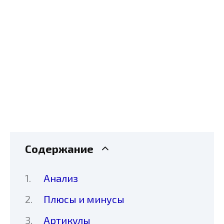
Содержание
Анализ
Плюсы и минусы
Артикулы