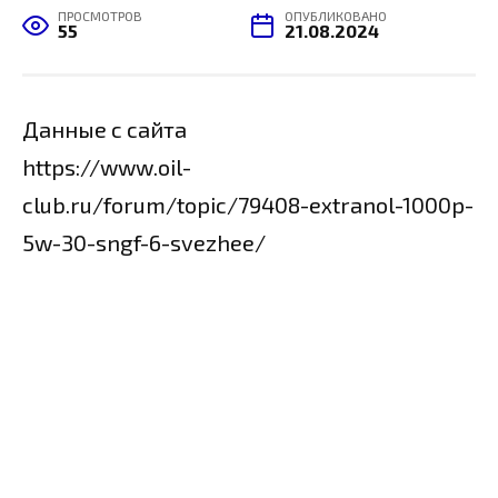
ПРОСМОТРОВ
ОПУБЛИКОВАНО
55
21.08.2024
Данные с сайта
https://www.oil-
club.ru/forum/topic/79408-extranol-1000p-
5w-30-sngf-6-svezhee/