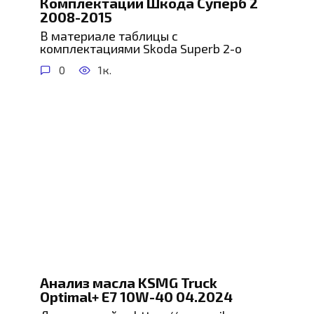
Комплектации Шкода Суперб 2
2008-2015
В материале таблицы с
комплектациями Skoda Superb 2-о
0
1к.
Анализ масла KSMG Truck
Optimal+ E7 10W-40 04.2024