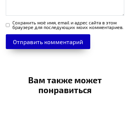
Сохранить моё имя, email и адрес сайта в этом
браузере для последующих моих комментариев.
Вам также может
понравиться