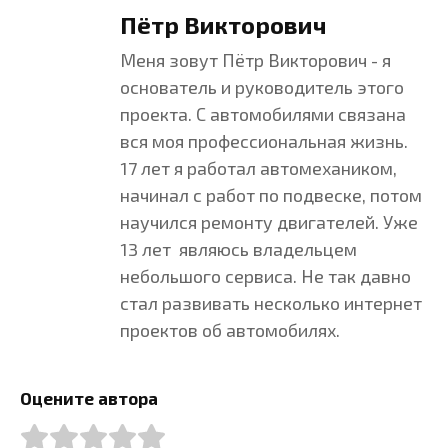
Пётр Викторович
Меня зовут Пётр Викторович - я
основатель и руководитель этого
проекта. С автомобилями связана
вся моя профессиональная жизнь.
17 лет я работал автомехаником,
начинал с работ по подвеске, потом
научился ремонту двигателей. Уже
13 лет являюсь владельцем
небольшого сервиса. Не так давно
стал развивать несколько интернет
проектов об автомобилях.
Оцените автора