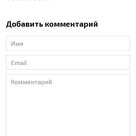
Добавить комментарий
Имя
Email
Комментарий