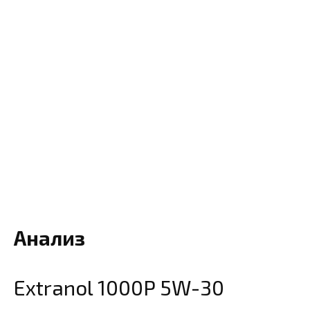
Анализ
Extranol 1000P 5W-30