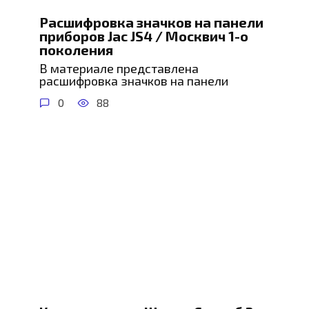
Расшифровка значков на панели
приборов Jac JS4 / Москвич 1-о
поколения
В материале представлена
расшифровка значков на панели
0
88