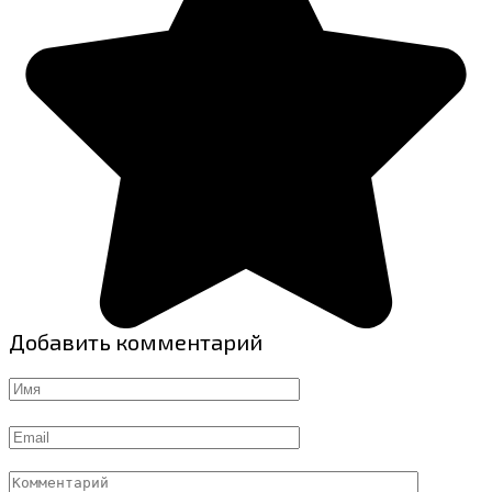
Добавить комментарий
Имя
Email
Комментарий