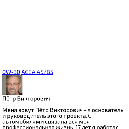
0W-30
ACEA A5/B5
Пётр Викторович
Меня зовут Пётр Викторович - я основатель
и руководитель этого проекта. С
автомобилями связана вся моя
профессиональная жизнь. 17 лет я работал