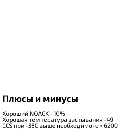
Плюсы и минусы
Хороший NOACK - 10%
Хорошая температура застывания -49
CCS при -35С выше необходимого < 6200