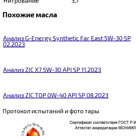
Нитрование
3,7
Похожие масла
Анализ G-Energy Synthetic Far East 5W-30 SP
02.2023
Анализ ZIC X7 5W-30 API SP 11.2023
Анализ ZIC TOP 0W-40 API SP 08.2023
Протокол испытаний и фото тары