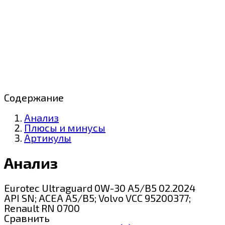
Содержание
Анализ
Плюсы и минусы
Артикулы
Анализ
Eurotec Ultraguard 0W-30 A5/B5 02.2024
API SN; ACEA A5/B5; Volvo VCC 95200377;
Renault RN 0700
Сравнить