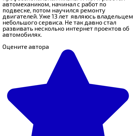
автомехаником, начинал с работ по
подвеске, потом научился ремонту
двигателей. Уже 13 лет являюсь владельцем
небольшого сервиса. Не так давно стал
развивать несколько интернет проектов об
автомобилях.
Оцените автора