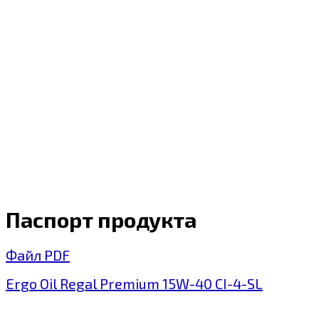
Паспорт продукта
Файл PDF
Ergo Oil Regal Premium 15W-40 CI-4-SL