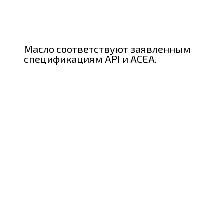
Масло соответствуют заявленным
спецификациям API и ACEA.