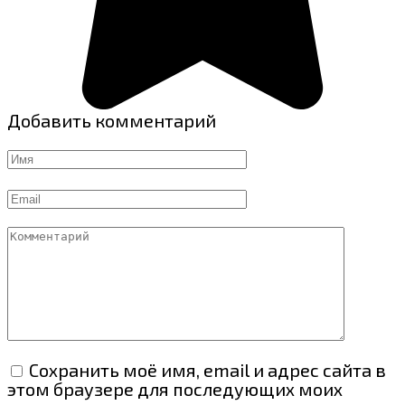
Добавить комментарий
Имя
Email
Комментарий
Сохранить моё имя, email и адрес сайта в
этом браузере для последующих моих