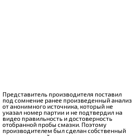
Представитель производителя поставил
под сомнение ранее произведенный анализ
от анонимного источника, который не
указал номер партии и не подтвердил на
видео правильность и достоверность
отобранной пробы смазки. Поэтому
производителем был сделан собственный