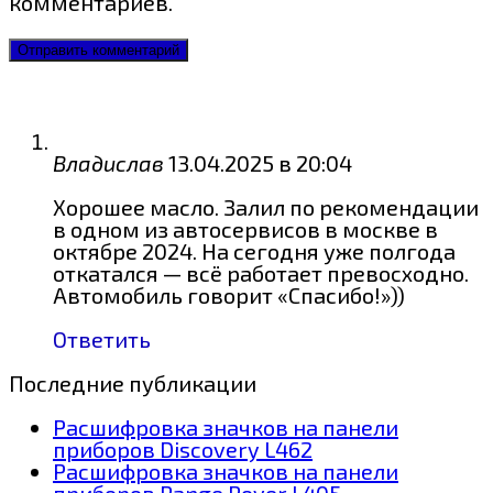
комментариев.
Владислав
13.04.2025 в 20:04
Хорошее масло. Залил по рекомендации
в одном из автосервисов в москве в
октябре 2024. На сегодня уже полгода
откатался — всё работает превосходно.
Автомобиль говорит «Спасибо!»))
Ответить
Последние публикации
Расшифровка значков на панели
приборов Discovery L462
Расшифровка значков на панели
приборов Range Rover L405