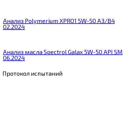
Анализ Polymerium XPRO1 5W-50 A3/B4
02.2024
Анализ масла Spectrol Galax 5W-50 API SM
06.2024
Протокол испытаний