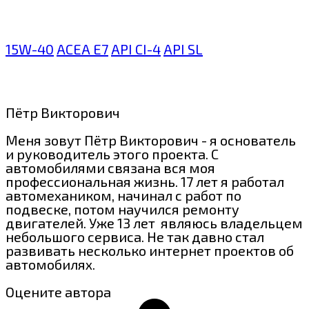
15W-40
ACEA E7
API CI-4
API SL
Пётр Викторович
Меня зовут Пётр Викторович - я основатель
и руководитель этого проекта. С
автомобилями связана вся моя
профессиональная жизнь. 17 лет я работал
автомехаником, начинал с работ по
подвеске, потом научился ремонту
двигателей. Уже 13 лет являюсь владельцем
небольшого сервиса. Не так давно стал
развивать несколько интернет проектов об
автомобилях.
Оцените автора