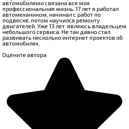
автомобилями связана вся моя
профессиональная жизнь. 17 лет я работал
автомехаником, начинал с работ по
подвеске, потом научился ремонту
двигателей. Уже 13 лет являюсь владельцем
небольшого сервиса. Не так давно стал
развивать несколько интернет проектов об
автомобилях.
Оцените автора