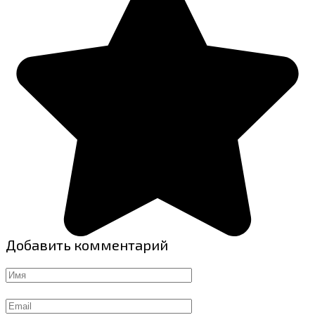
Добавить комментарий
Имя
Email