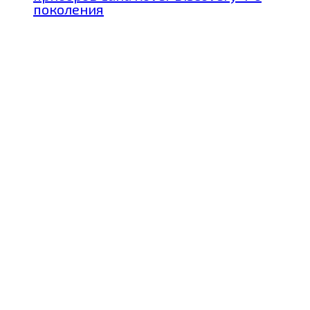
поколения