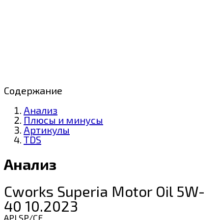
Содержание
Анализ
Плюсы и минусы
Артикулы
TDS
Анализ
Cworks Superia Motor Oil 5W-
40 10.2023
API SP/CF