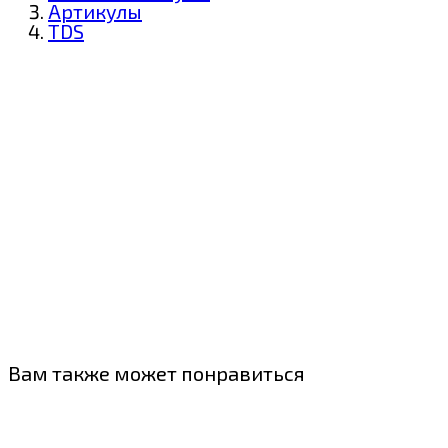
Артикулы
TDS
Вам также может понравиться