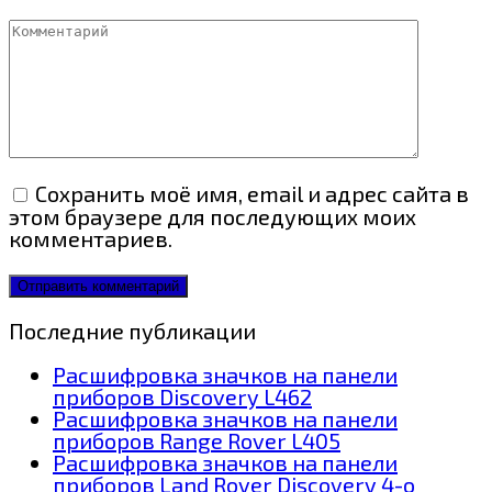
Комментарий
Сохранить моё имя, email и адрес сайта в
этом браузере для последующих моих
комментариев.
Последние публикации
Расшифровка значков на панели
приборов Discovery L462
Расшифровка значков на панели
приборов Range Rover L405
Расшифровка значков на панели
приборов Land Rover Discovery 4-о