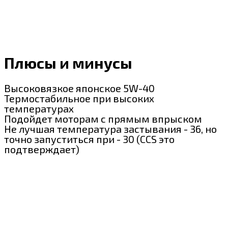
Плюсы и минусы
Высоковязкое японское 5W-40
Термостабильное при высоких
температурах
Подойдет моторам с прямым впрыском
Не лучшая температура застывания - 36, но
точно запуститься при - 30 (CCS это
подтверждает)