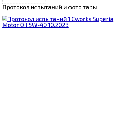
Протокол испытаний и фото тары