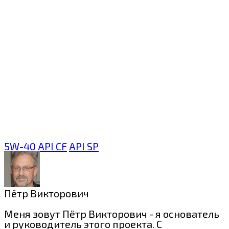
5W-40
API CF
API SP
Пётр Викторович
Меня зовут Пётр Викторович - я основатель
и руководитель этого проекта. С