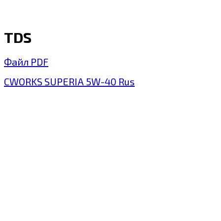
TDS
Файл PDF
CWORKS SUPERIA 5W-40 Rus