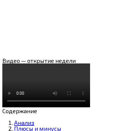
Видео — открытие недели
Содержание
Анализ
Плюсы и минусы