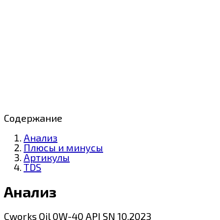
Содержание
Анализ
Плюсы и минусы
Артикулы
TDS
Анализ
Cworks Oil 0W-40 API SN 10.2023