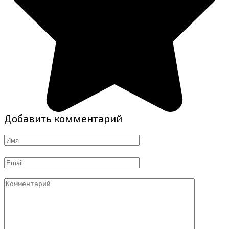
Добавить комментарий
Имя
Email
Комментарий