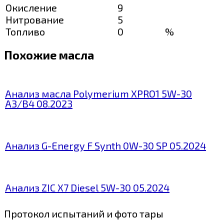
Окисление
9
Нитрование
5
Топливо
0
%
Похожие масла
Анализ масла Polymerium XPRO1 5W-30
A3/B4 08.2023
Анализ G-Energy F Synth 0W-30 SP 05.2024
Анализ ZIC X7 Diesel 5W-30 05.2024
Протокол испытаний и фото тары