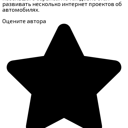
развивать несколько интернет проектов об
автомобилях.
Оцените автора