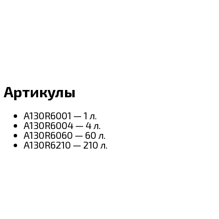
Артикулы
A130R6001 — 1 л.
A130R6004 — 4 л.
A130R6060 — 60 л.
A130R6210 — 210 л.