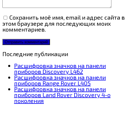
Сохранить моё имя, email и адрес сайта в
этом браузере для последующих моих
комментариев.
Последние публикации
Расшифровка значков на панели
приборов Discovery L462
Расшифровка значков на панели
приборов Range Rover L405
Расшифровка значков на панели
приборов Land Rover Discovery 4-о
поколения