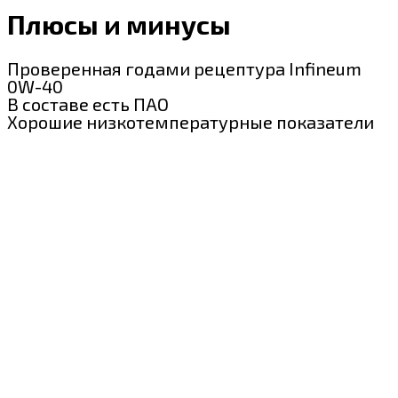
Плюсы и минусы
Проверенная годами рецептура Infineum
0W-40
В составе есть ПАО
Хорошие низкотемпературные показатели