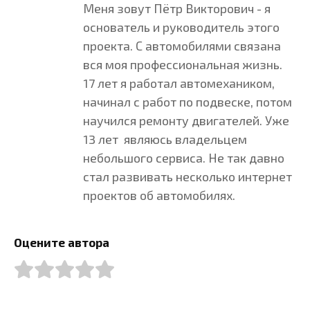
Меня зовут Пётр Викторович - я
основатель и руководитель этого
проекта. С автомобилями связана
вся моя профессиональная жизнь.
17 лет я работал автомехаником,
начинал с работ по подвеске, потом
научился ремонту двигателей. Уже
13 лет являюсь владельцем
небольшого сервиса. Не так давно
стал развивать несколько интернет
проектов об автомобилях.
Оцените автора