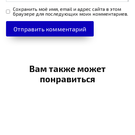
Сохранить моё имя, email и адрес сайта в этом
браузере для последующих моих комментариев.
Вам также может
понравиться