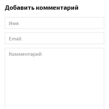
Добавить комментарий
Имя
Email
Комментарий