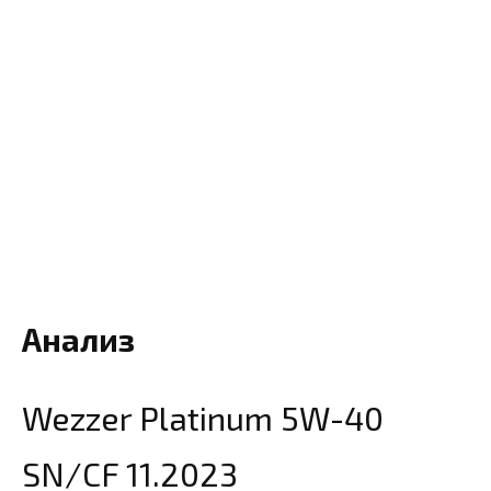
Анализ
Wezzer Platinum 5W-40
SN/CF 11.2023