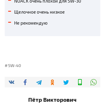
NOACK очень плохой для 5W-30
Щелочное очень низкое
Не рекомендую
5W-40
Пётр Викторович