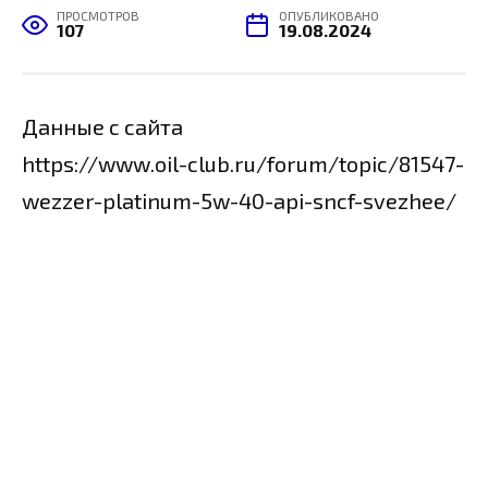
ПРОСМОТРОВ
ОПУБЛИКОВАНО
107
19.08.2024
Данные с сайта
https://www.oil-club.ru/forum/topic/81547-
wezzer-platinum-5w-40-api-sncf-svezhee/