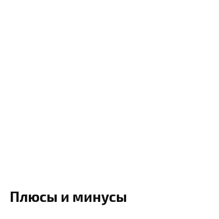
Плюсы и минусы