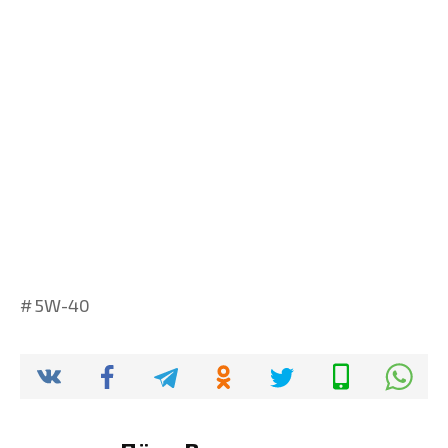
5W-40