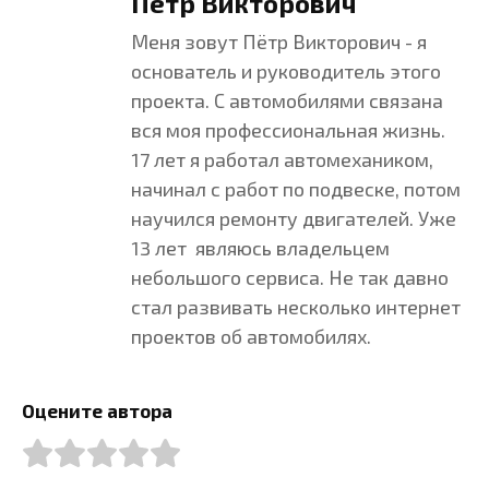
Пётр Викторович
Меня зовут Пётр Викторович - я
основатель и руководитель этого
проекта. С автомобилями связана
вся моя профессиональная жизнь.
17 лет я работал автомехаником,
начинал с работ по подвеске, потом
научился ремонту двигателей. Уже
13 лет являюсь владельцем
небольшого сервиса. Не так давно
стал развивать несколько интернет
проектов об автомобилях.
Оцените автора