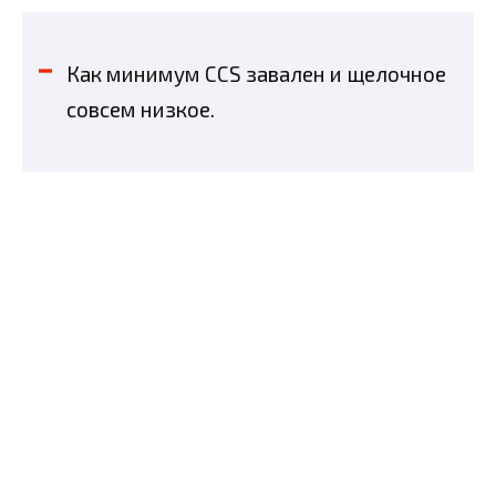
Как минимум CCS завален и щелочное
совсем низкое.