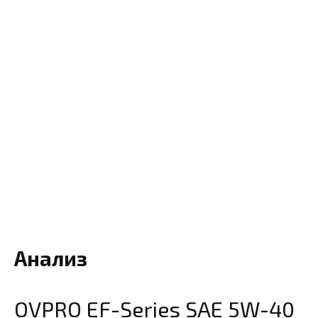
Анализ
QVPRO EF-Series SAE 5W-40