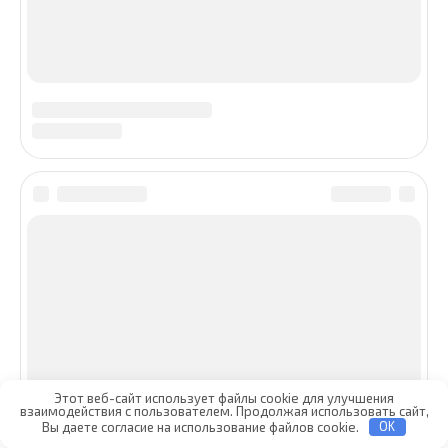
Этот веб-сайт использует файлы cookie для улучшения
взаимодействия с пользователем. Продолжая использовать сайт,
Вы даете согласие на использование файлов cookie.
OK