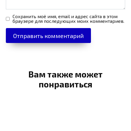
Сохранить моё имя, email и адрес сайта в этом
браузере для последующих моих комментариев.
Вам также может
понравиться