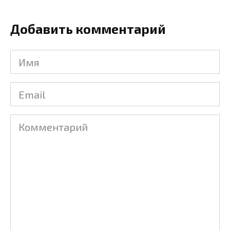
Добавить комментарий
Имя
Email
Комментарий