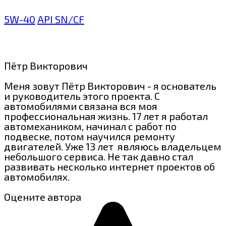
5W-40
API SN/CF
Пётр Викторович
Меня зовут Пётр Викторович - я основатель
и руководитель этого проекта. С
автомобилями связана вся моя
профессиональная жизнь. 17 лет я работал
автомехаником, начинал с работ по
подвеске, потом научился ремонту
двигателей. Уже 13 лет являюсь владельцем
небольшого сервиса. Не так давно стал
развивать несколько интернет проектов об
автомобилях.
Оцените автора