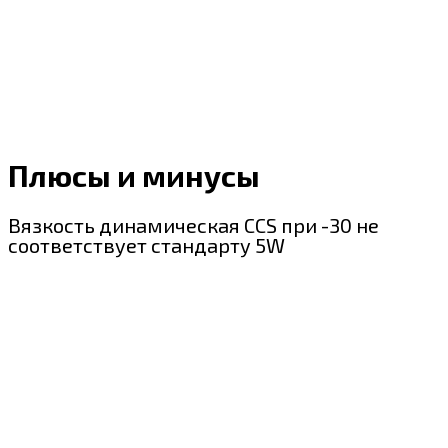
Плюсы и минусы
Вязкость динамическая CCS при -30 не
соответствует стандарту 5W