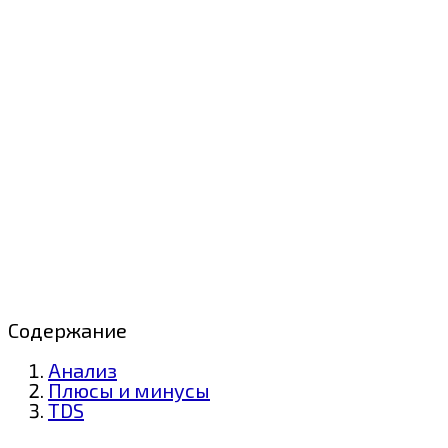
Содержание
Анализ
Плюсы и минусы
TDS