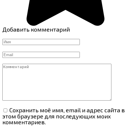
Добавить комментарий
Имя
Email
Комментарий
Сохранить моё имя, email и адрес сайта в
этом браузере для последующих моих
комментариев.