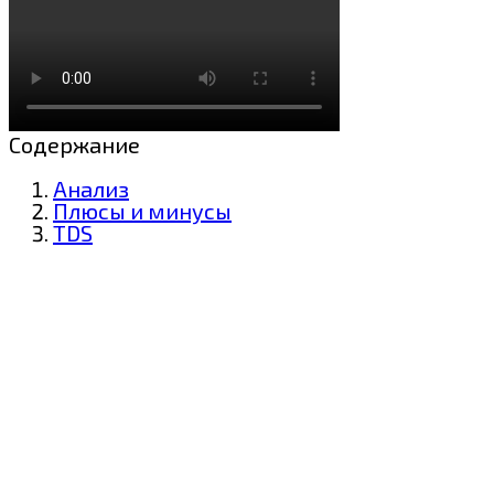
Содержание
Анализ
Плюсы и минусы
TDS