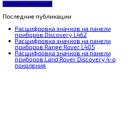
Последние публикации
Расшифровка значков на панели
приборов Discovery L462
Расшифровка значков на панели
приборов Range Rover L405
Расшифровка значков на панели
приборов Land Rover Discovery 4-о
поколения