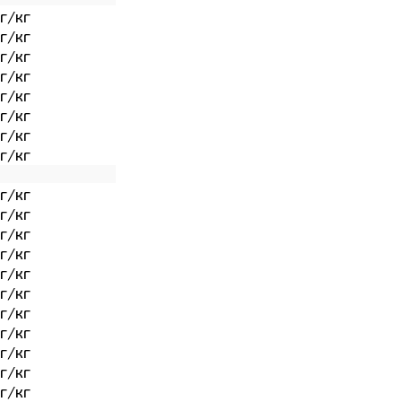
г/кг
г/кг
г/кг
г/кг
г/кг
г/кг
г/кг
г/кг
г/кг
г/кг
г/кг
г/кг
г/кг
г/кг
г/кг
г/кг
г/кг
г/кг
г/кг