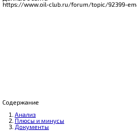
https://www.oil-club.ru/forum/topic/92399-e
Содержание
Анализ
Плюсы и минусы
Документы