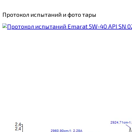
Протокол испытаний и фото тары