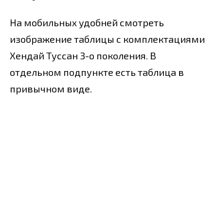
На мобильных удобней смотреть
изображение таблицы с комплектациями
Хендай Туссан 3-о поколения. В
отдельном подпункте есть таблица в
привычном виде.