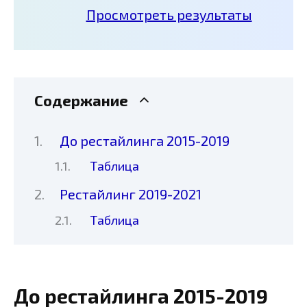
Просмотреть результаты
Содержание
До рестайлинга 2015-2019
Таблица
Рестайлинг 2019-2021
Таблица
До рестайлинга 2015-2019