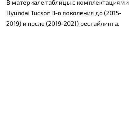
В материале таблицы с комплектациями
Hyundai Tucson 3-о поколения до (2015-
2019) и после (2019-2021) рестайлинга.