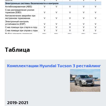
Таблица
Комплектации Hyundai Tucson 3 рестайлинг
2019-2021