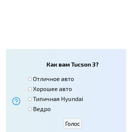
Как вам Tucson 3?
Отличное авто
Хорошее авто
Типичная Hyundai
Ведро