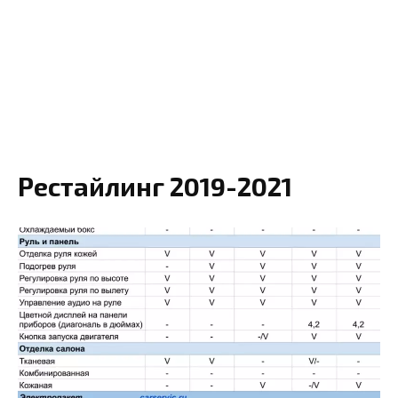
Рестайлинг 2019-2021