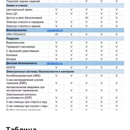
Таблица