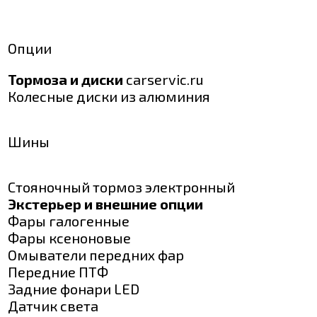
Опции
Тормоза и диски
carservic.ru
Колесные диски из алюминия
Шины
Стояночный тормоз электронный
Экстерьер и внешние опции
Фары галогенные
Фары ксеноновые
Омыватели передних фар
Передние ПТФ
Задние фонари LED
Датчик света