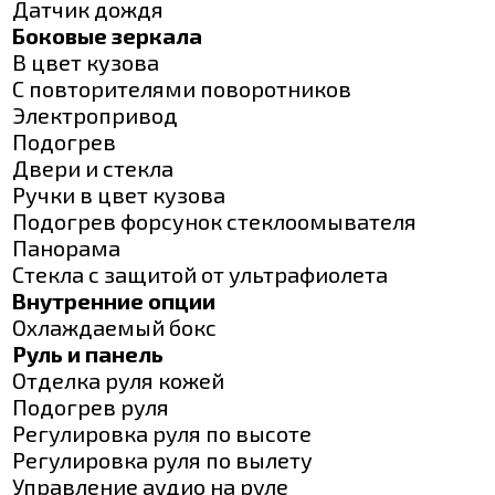
Датчик дождя
Боковые зеркала
В цвет кузова
С повторителями поворотников
Электропривод
Подогрев
Двери и стекла
Ручки в цвет кузова
Подогрев форсунок стеклоомывателя
Панорама
Стекла с защитой от ультрафиолета
Внутренние опции
Охлаждаемый бокс
Руль и панель
Отделка руля кожей
Подогрев руля
Регулировка руля по высоте
Регулировка руля по вылету
Управление аудио на руле