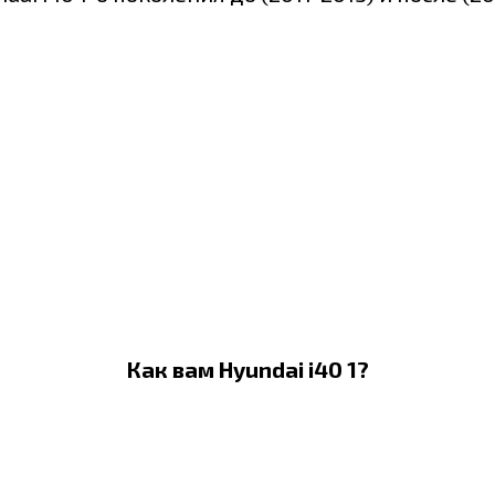
Как вам Hyundai i40 1?