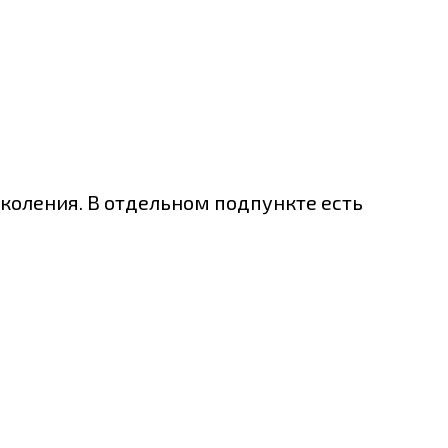
коления. В отдельном подпункте есть