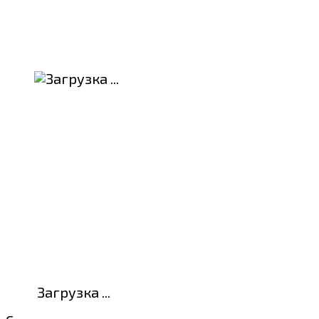
Загрузка ...