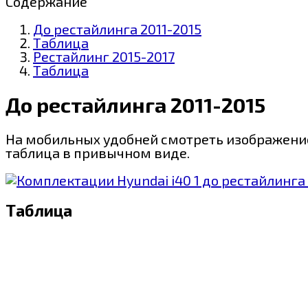
Содержание
До рестайлинга 2011-2015
Таблица
Рестайлинг 2015-2017
Таблица
До рестайлинга 2011-2015
На мобильных удобней смотреть изображение
таблица в привычном виде.
Таблица