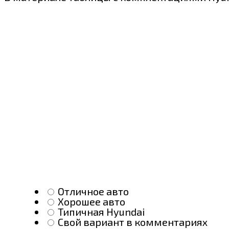
Отличное авто
Хорошее авто
Типичная Hyundai
Свой вариант в комментариях