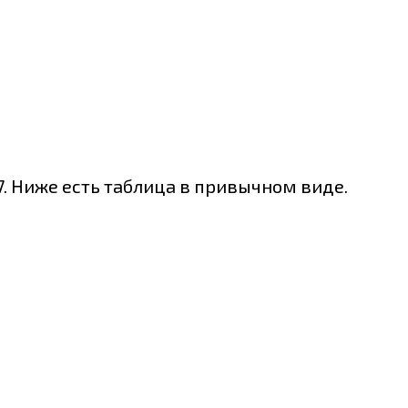
. Ниже есть таблица в привычном виде.