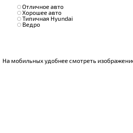
Отличное авто
Хорошее авто
Типичная Hyundai
Ведро
На мобильных удобнее смотреть изображение