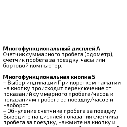
Многофункциональный дисплей A
Счетчик суммарного пробега (одометр),
счетчик пробега за поездку, часы или
бортовой компьютер.
Многофункциональная кнопка 5
– Выбор индикации При коротком нажатии
на кнопку происходит переключение от
показаний суммарного пробега/часов к
показаниям пробега за поездку/часов и
наоборот.
– Обнуление счетчика пробега за поездку
Выведите на дисплей показания счетчика
пробега за поездку, нажмите на кнопку и