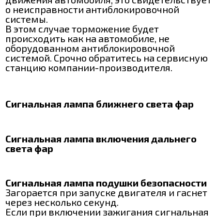
о неисправности антиблокировочной
системы.
В этом случае торможение будет
происходить как на автомобиле, не
оборудованном антиблокировочной
системой. Срочно обратитесь на сервисную
станцию компании-производителя.
Сигнальная лампа ближнего света фар
Сигнальная лампа включения дальнего
света фар
Сигнальная лампа подушки безопасности
Загорается при запуске двигателя и гаснет
через несколько секунд.
Если при включении зажигания сигнальная