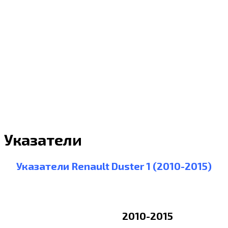
Указатели
Указатели Renault Duster 1 (2010-2015)
2010-2015