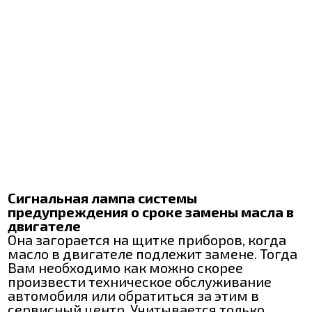
Сигнальная лампа системы
предупреждения о сроке замены масла в
двигателе
Она загорается на щитке приборов, когда
масло в двигателе подлежит замене. Тогда
Вам необходимо как можно скорее
произвести техническое обслуживание
автомобиля или обратиться за этим в
сервисный центр. Учитывается только