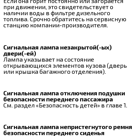
Если она горит постоянно или загорается
при движении, это свидетельствует о
наличии воды в фильтре дизельного
топлива. Срочно обратитесь на сервисную
станцию компании-производителя.
Сигнальная лампа незакрытой(-ых)
двери(-ей)
Лампа указывает на состояние
открывающихся элементов кузова (дверь
или крышка багажного отделения).
Сигнальная лампа отключения подушки
безопасности переднего пассажира
См. раздел «Безопасность детей» в главе 1.
Сигнальная лампа непристегнутого ремня
безопасности переднего сиденья