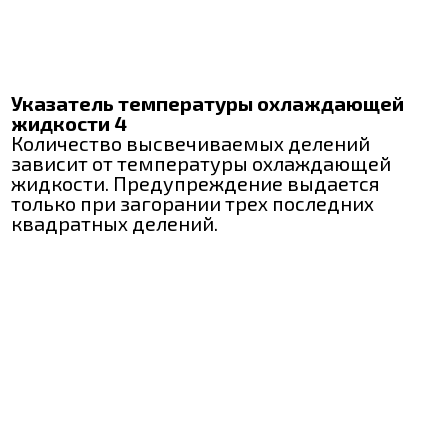
Указатель температуры охлаждающей
жидкости 4
Количество высвечиваемых делений
зависит от температуры охлаждающей
жидкости. Предупреждение выдается
только при загорании трех последних
квадратных делений.