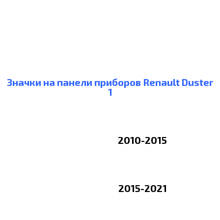
Значки на панели приборов Renault Duster
1
2010-2015
2015-2021