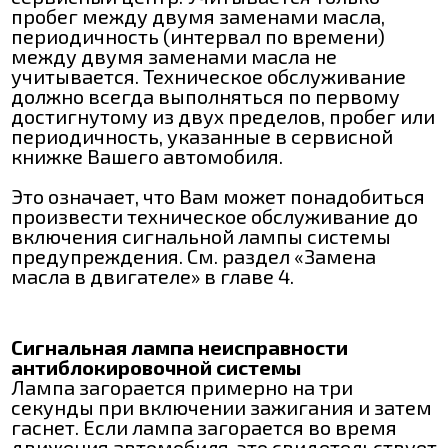
пробег между двумя заменами масла,
периодичность (интервал по времени)
между двумя заменами масла не
учитывается. Техническое обслуживание
должно всегда выполняться по первому
достигнутому из двух пределов, пробег или
периодичность, указанные в сервисной
книжке Вашего автомобиля.
Это означает, что Вам может понадобиться
произвести техническое обслуживание до
включения сигнальной лампы системы
предупреждения. См. раздел «Замена
масла в двигателе» в главе 4.
Сигнальная лампа неисправности
антиблокировочной системы
Лампа загорается примерно на три
секунды при включении зажигания и затем
гаснет. Если лампа загорается во время
движения автомобиля, это свидетельствует