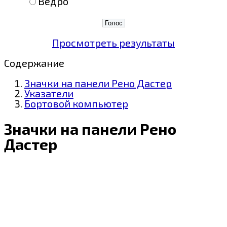
Ведро
Просмотреть результаты
Содержание
Значки на панели Рено Дастер
Указатели
Бортовой компьютер
Значки на панели Рено
Дастер