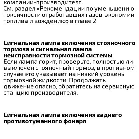
компании-производителя.
См. раздел «Рекомендации по уменьшению
токсичности отработавших газов, экономии
топлива и вождению» в главе 2
Сигнальная лампа включения стояночного
тормоза и сигнальная лампа
неисправности тормозной системы
Если лампа горит, проверьте, полностью ли
выключен стояночный тормоз, в противном
случае это указывает на низкий уровень
тормозной жидкости. Продолжать
движение опасно, обратитесь на сервисную
станцию производителя.
Сигнальная лампа включения заднего
противотуманного фонаря