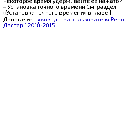
некоторое время удерживайте ее нажатой.
– Установка точного времени См. раздел
«Установка точного времени» в главе 1.
Данные из
руководства пользователя Рено
Дастер 1 2010-2015