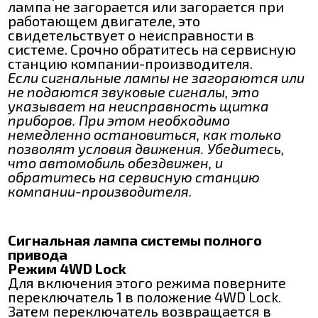
лампа не загорается или загорается при
работающем двигателе, это
свидетельствует о неисправности в
системе. Срочно обратитесь на сервисную
станцию компании-производителя.
Если сигнальные лампы не загораются или
не подаются звуковые сигналы, это
указывает на неисправность щитка
приборов. При этом необходимо
немедленно остановиться, как только
позволят условия движения. Убедитесь,
что автомобиль обездвижен, и
обратитесь на сервисную станцию
компании-производителя.
Сигнальная лампа системы полного
привода
Режим 4WD Lock
Для включения этого режима поверните
переключатель 1 в положение 4WD Lock.
Затем переключатель возвращается в