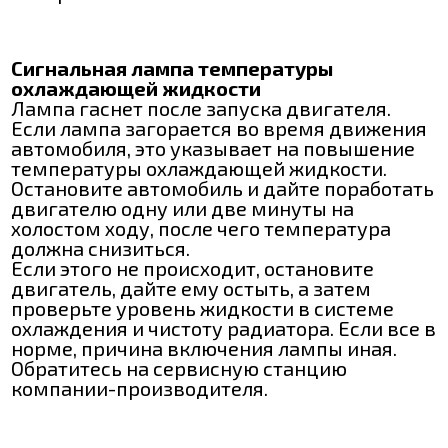
Сигнальная лампа температуры
охлаждающей жидкости
Лампа гаснет после запуска двигателя.
Если лампа загорается во время движения
автомобиля, это указывает на повышение
температуры охлаждающей жидкости.
Остановите автомобиль и дайте поработать
двигателю одну или две минуты на
холостом ходу, после чего температура
должна снизиться.
Если этого не происходит, остановите
двигатель, дайте ему остыть, а затем
проверьте уровень жидкости в системе
охлаждения и чистоту радиатора. Если все в
норме, причина включения лампы иная.
Обратитесь на сервисную станцию
компании-производителя.