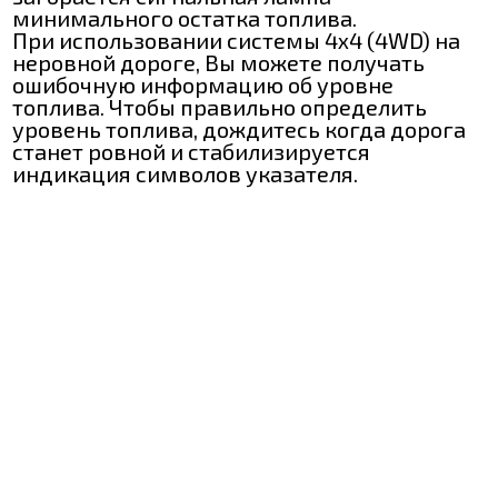
минимального остатка топлива.
При использовании системы 4x4 (4WD) на
неровной дороге, Вы можете получать
ошибочную информацию об уровне
топлива. Чтобы правильно определить
уровень топлива, дождитесь когда дорога
станет ровной и стабилизируется
индикация символов указателя.