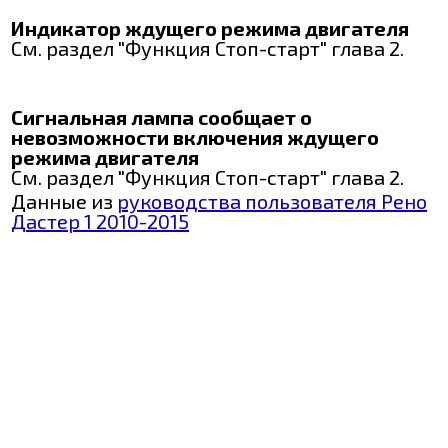
Индикатор ждущего режима двигателя
См. раздел "Функция Стоп-старт" глава 2.
Сигнальная лампа сообщает о
невозможности включения ждущего
режима двигателя
См. раздел "Функция Стоп-старт" глава 2.
Данные из
руководства пользователя Рено
Дастер 1 2010-2015