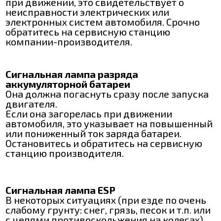
при движении, это свидетельствует о
неисправности электрических или
электронных систем автомобиля. Срочно
обратитесь на сервисную станцию
компании-производителя.
Сигнальная лампа разряда
аккумуляторной батареи
Она должна погаснуть сразу после запуска
двигателя.
Если она загорелась при движении
автомобиля, это указывает на повышенный
или пониженный ток заряда батареи.
Остановитесь и обратитесь на сервисную
станцию производителя.
Сигнальная лампа ESP
В некоторых ситуациях (при езде по очень
слабому грунту: снег, грязь, песок и т.п. или
с цепями противоскольжения на колесах),