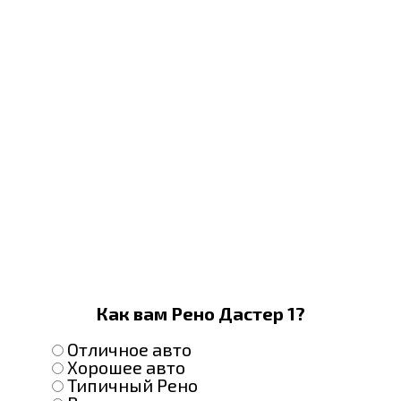
Как вам Рено Дастер 1?
Отличное авто
Хорошее авто
Типичный Рено