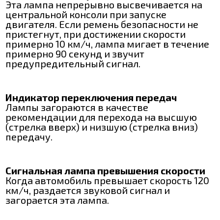
Эта лампа непрерывно высвечивается на
центральной консоли при запуске
двигателя. Если ремень безопасности не
пристегнут, при достижении скорости
примерно 10 км/ч, лампа мигает в течение
примерно 90 секунд и звучит
предупредительный сигнал.
Индикатор переключения передач
Лампы загораются в качестве
рекомендации для перехода на высшую
(стрелка вверх) и низшую (стрелка вниз)
передачу.
Сигнальная лампа превышения скорости
Когда автомобиль превышает скорость 120
км/ч, раздается звуковой сигнал и
загорается эта лампа.