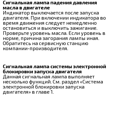
Сигнальная лампа падения давления
масла в двигателе
Индикатор выключается после запуска
двигателя. При включении индикатора во
время движения следует немедленно
остановиться и выключить зажигание.
Проверьте уровень масла. Если уровень в
норме, причина загорания лампы иная.
Обратитесь на сервисную станцию
компании-производителя.
Сигнальная лампа системы электронной
блокировки запуска двигателя
Данная сигнальная лампа выполняет
несколько функций. См. раздел «Система
электронной блокировки запуска
двигателя» в главе 1.