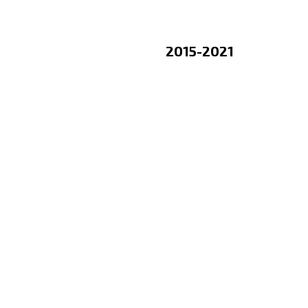
2015-2021