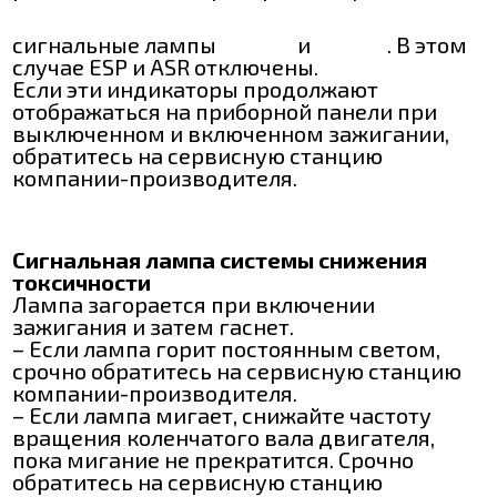
сигнальные лампы
и
. В этом
случае ESP и ASR отключены.
Если эти индикаторы продолжают
отображаться на приборной панели при
выключенном и включенном зажигании,
обратитесь на сервисную станцию
компании-производителя.
Сигнальная лампа системы снижения
токсичности
Лампа загорается при включении
зажигания и затем гаснет.
– Если лампа горит постоянным светом,
срочно обратитесь на сервисную станцию
компании-производителя.
– Если лампа мигает, снижайте частоту
вращения коленчатого вала двигателя,
пока мигание не прекратится. Срочно
обратитесь на сервисную станцию