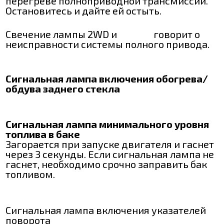
перегреве полноприводной трансмиссии.
Остановитесь и дайте ей остыть.
Свечение лампы 2WD и
говорит о
неисправности системы полного привода.
Сигнальная лампа включения обогрева/
обдува заднего стекла
Сигнальная лампа минимального уровня
топлива в баке
Загорается при запуске двигателя и гаснет
через 3 секунды. Если сигнальная лампа не
гаснет, необходимо срочно заправить бак
топливом.
Сигнальная лампа включения указателей
поворота