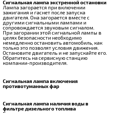
Сигнальная лампа экстренной остановки
Лампа загорается при включении
зажигания и гаснет после запуска
двигателя. Она загорается вместе с
другими сигнальными лампами и
сопровождается звуковым сигналом.
При загорании этой сигнальной лампы в
целях безопасности необходимо
немедленно остановить автомобиль, как
только это позволят условия движения.
Остановите двигатель и не запускайте его.
Обратитесь на сервисную станцию
компании-производителя.
Сигнальная лампа включения
противотуманных фар
Сигнальная лампа наличия воды в
фильтре дизельного топлива