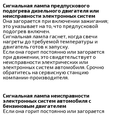
Сигнальная лампа предпускового
подогрева дизельного двигателя или
неисправности электронных систем
Она загорается при включении зажигания;
это указывает на то, что предпусковой
подогрев включен.
Сигнальная лампа гаснет, когда свечи
нагреты до требуемой температуры и
двигатель готов к запуску.
Если она горит постоянно или загорается
при движении, это свидетельствует о
неисправности электрических или
электронных систем автомобиля. Срочно
обратитесь на сервисную станцию
компании-производителя.
Сигнальная лампа неисправности
электронных систем автомобиля с
бензиновым двигателем
Если она горит постоянно или загорается