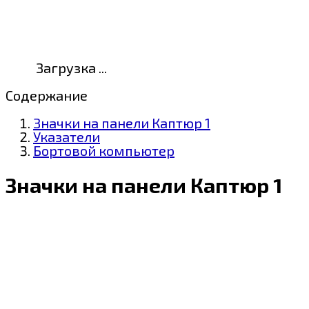
Загрузка ...
Содержание
Значки на панели Каптюр 1
Указатели
Бортовой компьютер
Значки на панели Каптюр 1