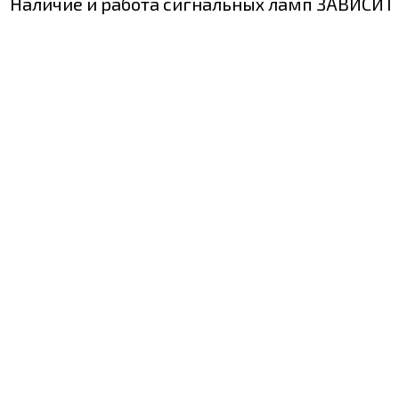
Наличие и работа сигнальных ламп ЗАВИС