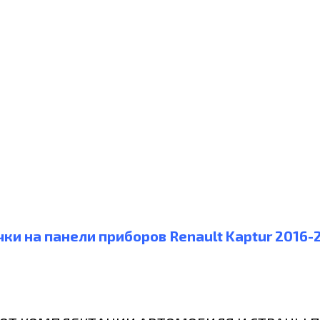
чки на панели приборов Renault Kaptur 2016-