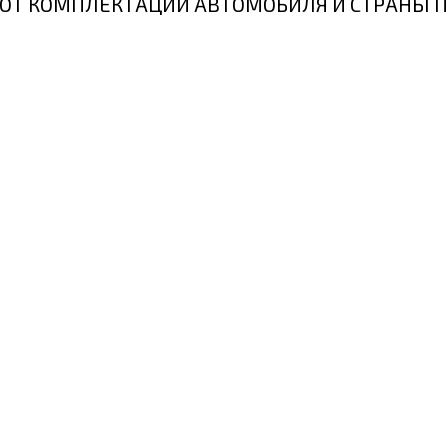
ИТ ОТ КОМПЛЕКТАЦИИ АВТОМОБИЛЯ И СТРАНЫ 