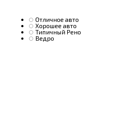
Отличное авто
Хорошее авто
Типичный Рено
Ведро