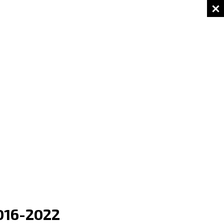
016-2022