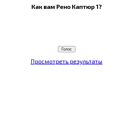
Как вам Рено Каптюр 1?
Просмотреть результаты