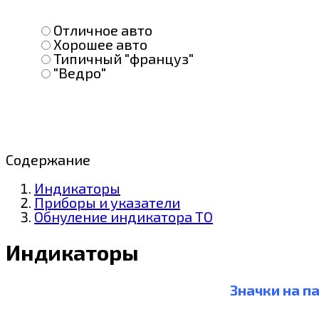
Отличное авто
Хорошее авто
Типичный "француз"
"Ведро"
Содержание
Индикаторы
Приборы и указатели
Обнуление индикатора ТО
Индикаторы
Значки на па