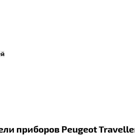
ей
ли приборов Peugeot Travelle