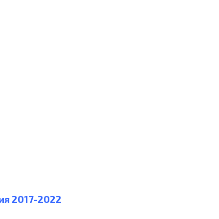
ния 2017-2022