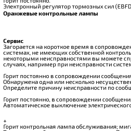
Горит постоянно.
Электронный регулятор тормозных сил (EBFD) 
Оранжевые контрольные лампы
Сервис
Загорается на короткое время в сопровожде
системах, не имеющих собственной контроль
некоторыми неисправностями вы можете спра
случаях, например при неисправности систем
Горит постоянно в сопровождении сообщения
Обнаружена одна или несколько несуществе
Определите причину неисправности по сообще
Горит постоянно, в сопровождении сообщени
Автоматическое выключение электрического 
+
Горит контрольная лампа обслуживания; миг