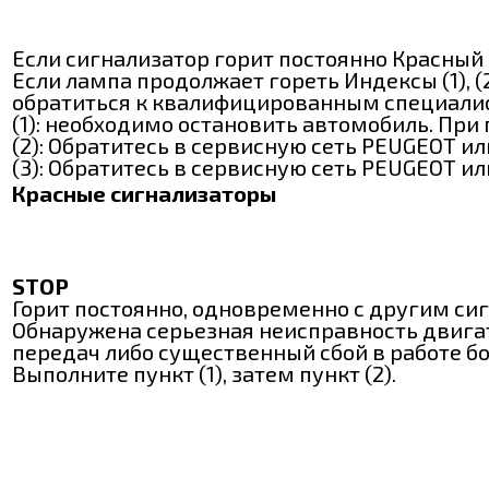
Если сигнализатор горит постоянно Красный
Если лампа продолжает гореть Индексы (1), 
обратиться к квалифицированным специали
(1): необходимо остановить автомобиль. Пр
(2): Обратитесь в сервисную сеть PEUGEOT и
(3): Обратитесь в сервисную сеть PEUGEOT и
Красные сигнализаторы
STOP
Горит постоянно, одновременно с другим си
Обнаружена серьезная неисправность двигат
передач либо существенный сбой в работе бо
Выполните пункт (1), затем пункт (2).