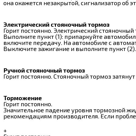
она окажется незакрытой, сигнализатор об э
Электрический стояночный тормоз
Горит постоянно. Электрический стояночный
Выполните пункт (1): припаркуйте автомобил
включите передачу. На автомобиле с автома
Выключите зажигание и выполните пункт (2).
Ручной стояночный тормоз
Горит постоянно. Стояночный тормоз затянут
Торможение
Горит постоянно.
Значительное падение уровня тормозной жид
рекомендациям производителя. Если проблема
+