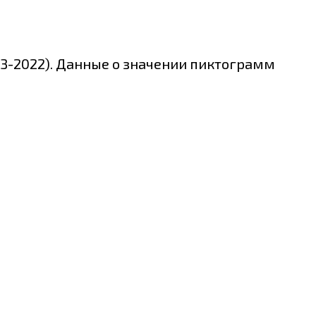
13-2022). Данные о значении пиктограмм