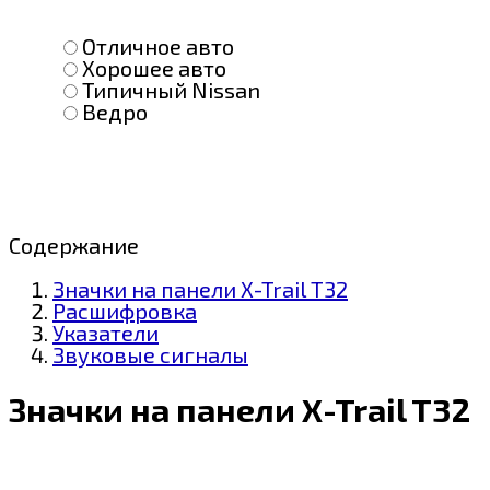
Отличное авто
Хорошее авто
Типичный Nissan
Ведро
Содержание
Значки на панели X-Trail T32
Расшифровка
Указатели
Звуковые сигналы
Значки на панели X-Trail T32