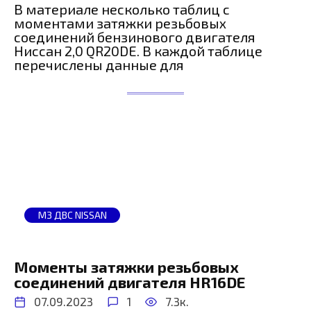
В материале несколько таблиц с
моментами затяжки резьбовых
соединений бензинового двигателя
Ниссан 2,0 QR20DE. В каждой таблице
перечислены данные для
МЗ ДВС NISSAN
Моменты затяжки резьбовых
соединений двигателя HR16DE
07.09.2023
1
7.3к.