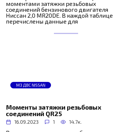
моментами затяжки резьбовых
соединений бензинового двигателя
Ниссан 2,0 MR20DE. В каждой таблице
перечислены данные для
МЗ ДВС NISSAN
Моменты затяжки резьбовых
соединений QR25
16.09.2023
1
14.7к.