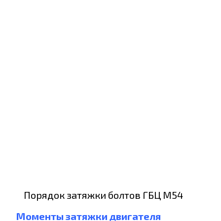
Порядок затяжки болтов ГБЦ М54
Моменты затяжки двигателя