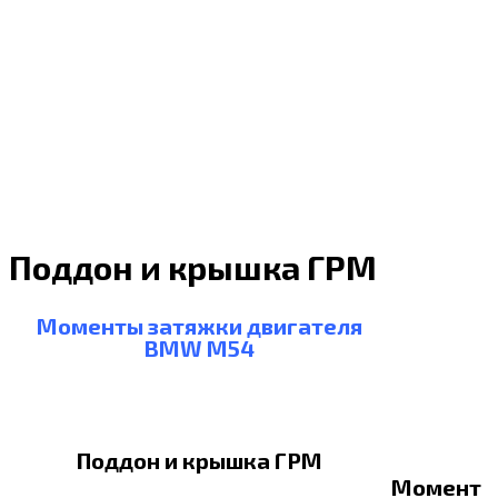
Поддон и крышка ГРМ
Моменты затяжки двигателя
BMW M54
Поддон и крышка ГРМ
Момент