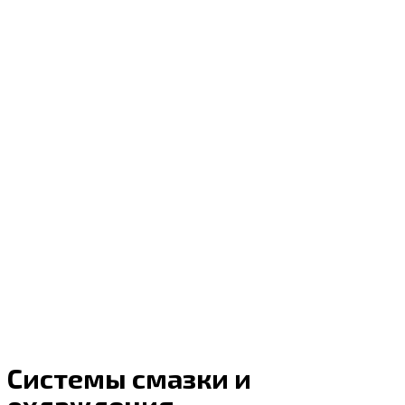
Системы смазки и