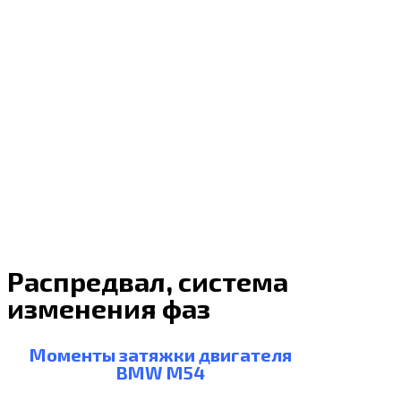
Распредвал, система
изменения фаз
Моменты затяжки двигателя
BMW M54