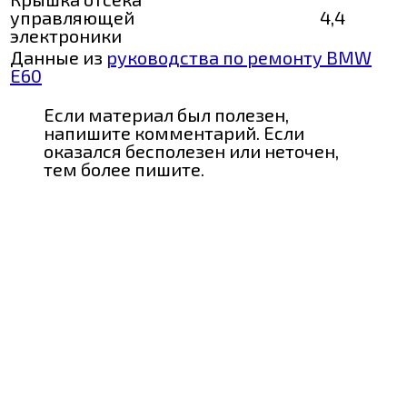
управляющей
4,4
электроники
Данные из
руководства по ремонту BMW
E60
Если материал был полезен,
напишите комментарий. Если
оказался бесполезен или неточен,
тем более пишите.