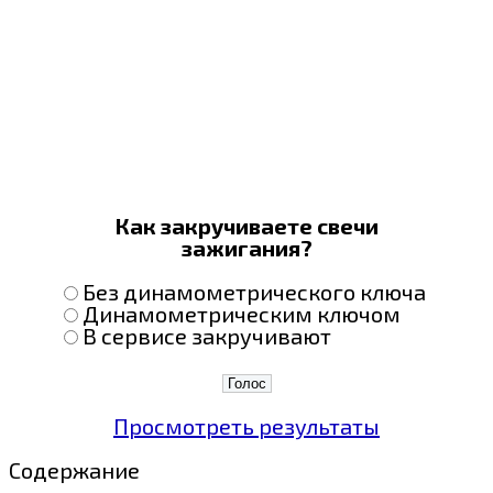
Как закручиваете свечи
зажигания?
Без динамометрического ключа
Динамометрическим ключом
В сервисе закручивают
Просмотреть результаты
Содержание