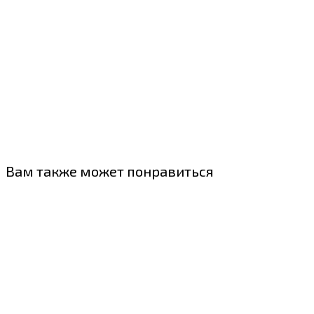
Вам также может понравиться