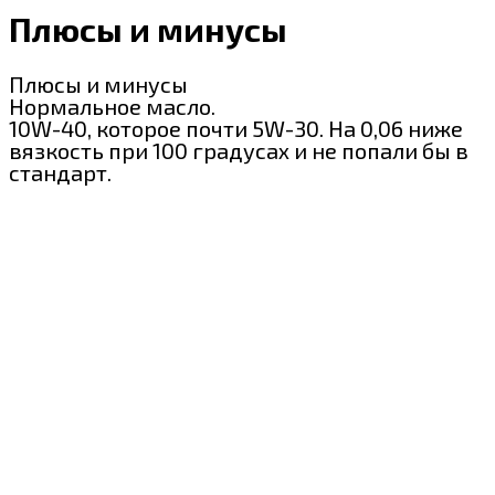
Плюсы и минусы
Плюсы и минусы
Нормальное масло.
10W-40, которое почти 5W-30. На 0,06 ниже
вязкость при 100 градусах и не попали бы в
стандарт.