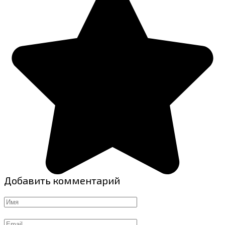
Добавить комментарий
Имя
Email