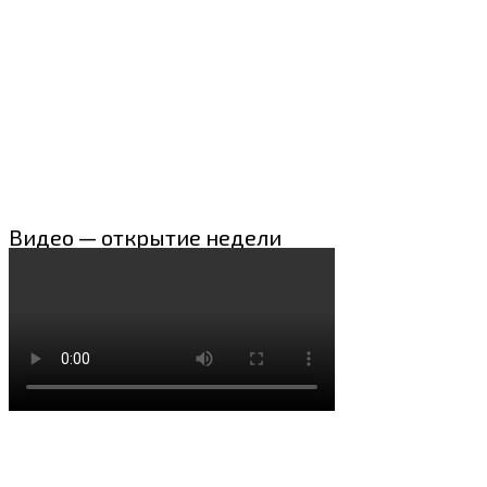
Видео — открытие недели