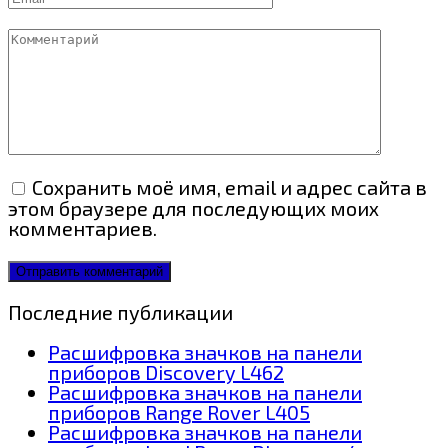
Комментарий
Сохранить моё имя, email и адрес сайта в
этом браузере для последующих моих
комментариев.
Последние публикации
Расшифровка значков на панели
приборов Discovery L462
Расшифровка значков на панели
приборов Range Rover L405
Расшифровка значков на панели