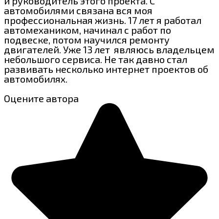
и руководитель этого проекта. С
автомобилями связана вся моя
профессиональная жизнь. 17 лет я работал
автомехаником, начинал с работ по
подвеске, потом научился ремонту
двигателей. Уже 13 лет являюсь владельцем
небольшого сервиса. Не так давно стал
развивать несколько интернет проектов об
автомобилях.
Оцените автора