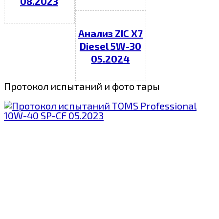
08.2023
Анализ ZIC X7
Diesel 5W-30
05.2024
Протокол испытаний и фото тары