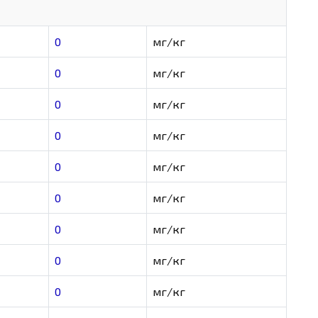
0
мг/кг
0
мг/кг
0
мг/кг
0
мг/кг
0
мг/кг
0
мг/кг
0
мг/кг
0
мг/кг
0
мг/кг