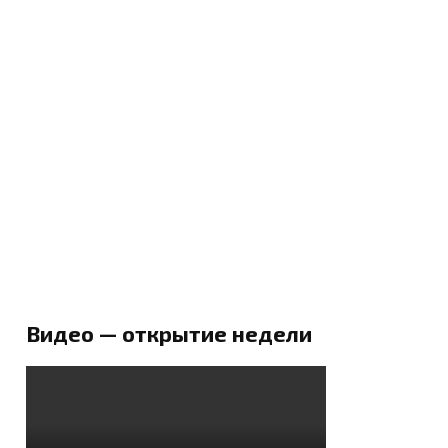
Видео — открытие недели