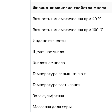
Физико-химичесие свойства масла
Вязкость кинематическая при 40 °С
Вязкость кинематическая при 100 °С
Индекс вязкости
Щелочное число
Кислотное число
Температура вспышки в о.т.
Температура застывания
Зола сульфатная
Массовая доля серы