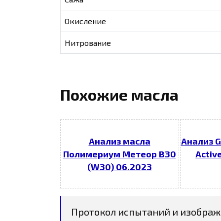
Окисление
Нитрование
Похожие масла
Анализ масла
Анализ G
Полимериум Метеор В30
Activ
(W30) 06.2023
Протокол испытаний и изображ