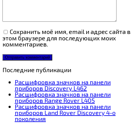
Сохранить моё имя, email и адрес сайта в
этом браузере для последующих моих
комментариев.
Последние публикации
Расшифровка значков на панели
приборов Discovery L462
Расшифровка значков на панели
приборов Range Rover L405
Расшифровка значков на панели
приборов Land Rover Discovery 4-о
поколения