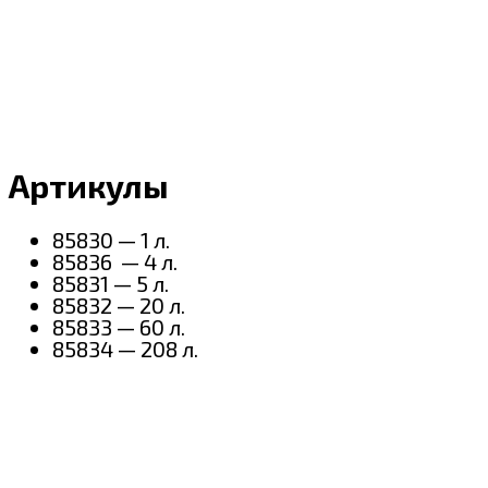
Артикулы
85830 — 1 л.
85836 — 4 л.
85831 — 5 л.
85832 — 20 л.
85833 — 60 л.
85834 — 208 л.