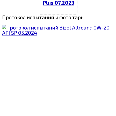
Plus 07.2023
Протокол испытаний и фото тары