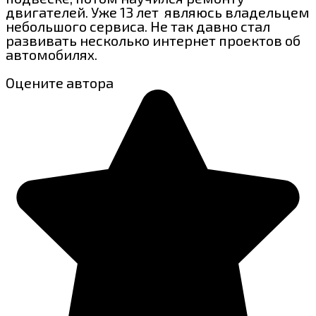
двигателей. Уже 13 лет являюсь владельцем
небольшого сервиса. Не так давно стал
развивать несколько интернет проектов об
автомобилях.
Оцените автора