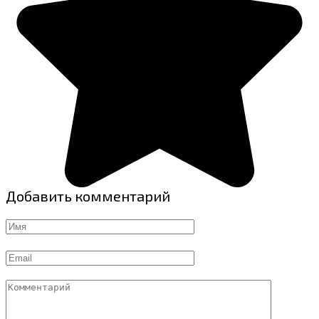
Добавить комментарий
Имя
Email
Комментарий