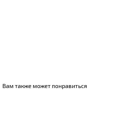
Вам также может понравиться