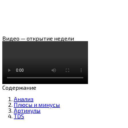
Видео — открытие недели
Содержание
Анализ
Плюсы и минусы
Артикулы
TDS