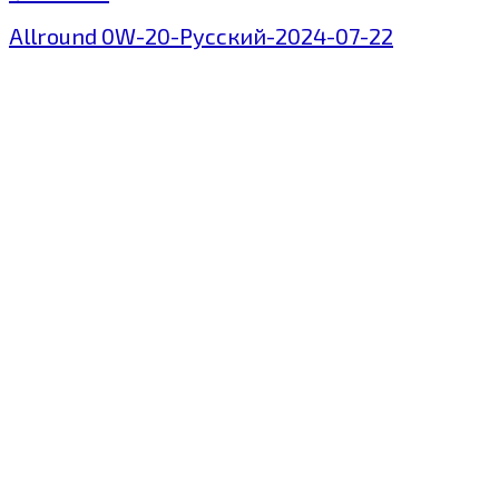
Allround 0W-20-Русский-2024-07-22