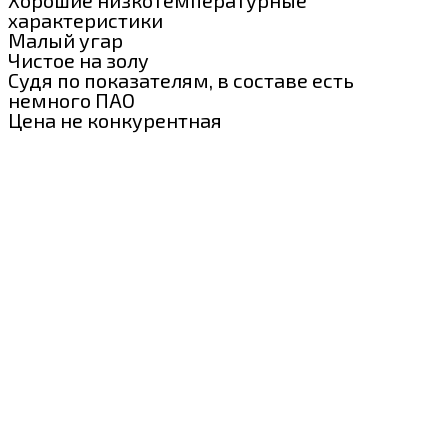
Хорошие низкотемпературные
характеристики
Малый угар
Чистое на золу
Судя по показателям, в составе есть
немного ПАО
Цена не конкурентная