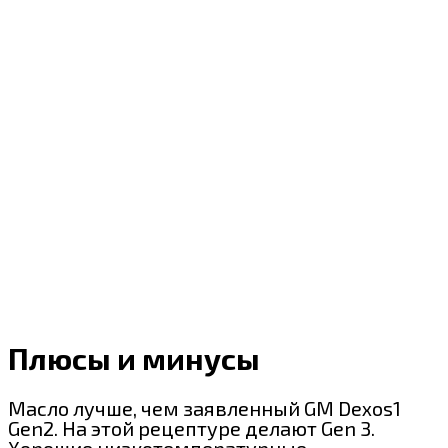
Плюсы и минусы
Масло лучше, чем заявленный GM Dexos1
Gen2. На этой рецептуре делают Gen 3.