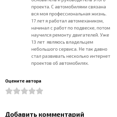
проекта. С автомобилями связана
вся моя профессиональная жизнь.
17 лет я работал автомехаником,
начинал с работ по подвеске, потом
научился ремонту двигателей. Уже
13 лет являюсь владельцем
небольшого сервиса. Не так давно
стал развивать несколько интернет
проектов об автомобилях.
Оцените автора
Добавить комментарий