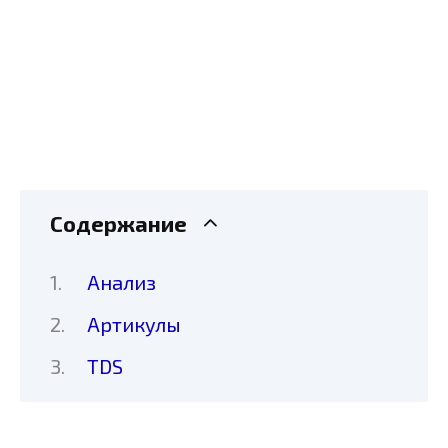
Содержание
Анализ
Артикулы
TDS