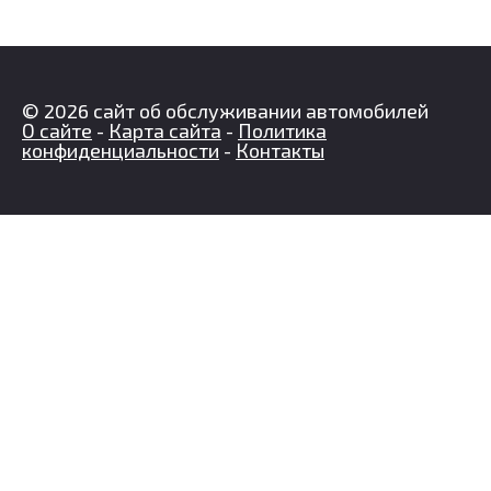
© 2026 сайт об обслуживании автомобилей
О сайте
-
Карта сайта
-
Политика
конфиденциальности
-
Контакты