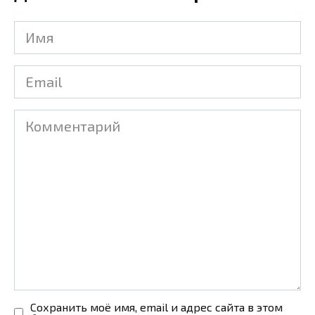
Имя
Email
Комментарий
Сохранить моё имя, email и адрес сайта в этом