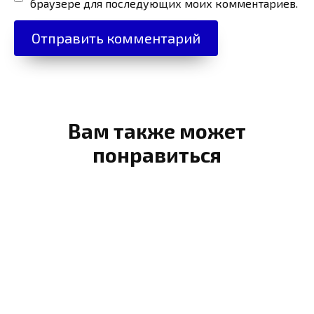
браузере для последующих моих комментариев.
Вам также может
понравиться