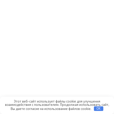
Этот веб-сайт использует файлы cookie для улучшения
взаимодействия с пользователем. Продолжая использовать сайт,
Вы даете согласие на использование файлов cookie.
OK