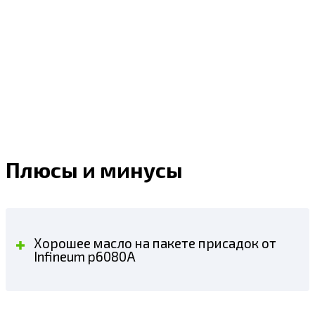
Плюсы и минусы
Хорошее масло на пакете присадок от
Infineum p6080A