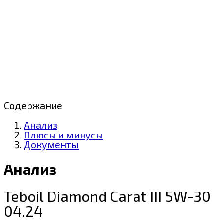
Содержание
Анализ
Плюсы и минусы
Документы
Анализ
Teboil Diamond Carat III 5W-30
04.24