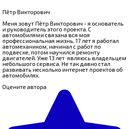
Пётр Викторович
Меня зовут Пётр Викторович - я основатель
и руководитель этого проекта. С
автомобилями связана вся моя
профессиональная жизнь. 17 лет я работал
автомехаником, начинал с работ по
подвеске, потом научился ремонту
двигателей. Уже 13 лет являюсь владельцем
небольшого сервиса. Не так давно стал
развивать несколько интернет проектов об
автомобилях.
Оцените автора