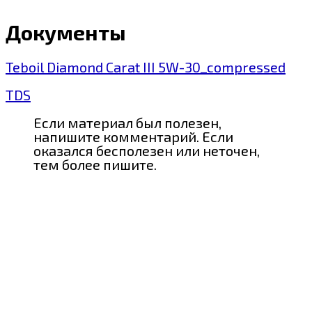
Документы
Teboil Diamond Carat III 5W-30_compressed
TDS
Если материал был полезен,
напишите комментарий. Если
оказался бесполезен или неточен,
тем более пишите.