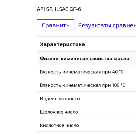
API SP, ILSAC GF-6
Сравнить
Результаты сравнен
Характеристика
Физико-химичесие свойства масла
Вязкость кинематическая при 40 °С
Вязкость кинематическая при 100 °С
Индекс вязкости
Щелочное число
Кислотное число