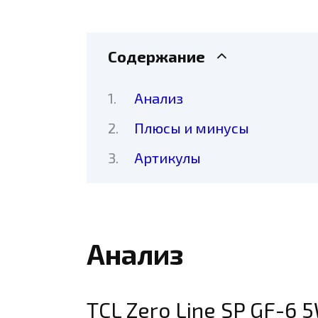
Содержание
Анализ
Плюсы и минусы
Артикулы
Анализ
TCL Zero Line SP GF-6 