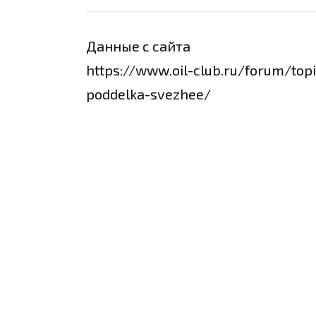
Данные с сайта
https://www.oil-club.ru/forum/topi
poddelka-svezhee/