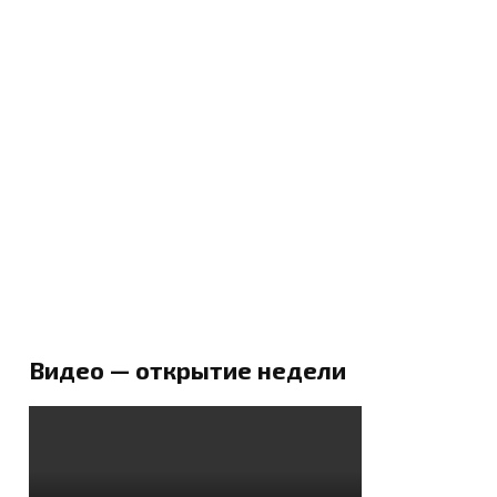
Видео — открытие недели