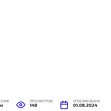
ТЕНИЕ
ПРОСМОТРОВ
ОПУБЛИКОВАНО
ин
148
01.08.2024