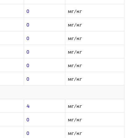
0
мг/кг
0
мг/кг
0
мг/кг
0
мг/кг
0
мг/кг
0
мг/кг
4
мг/кг
0
мг/кг
0
мг/кг