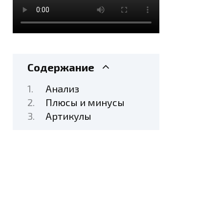
Содержание
Анализ
Плюсы и минусы
Артикулы