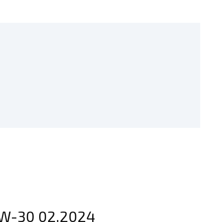
5W-30 02.2024