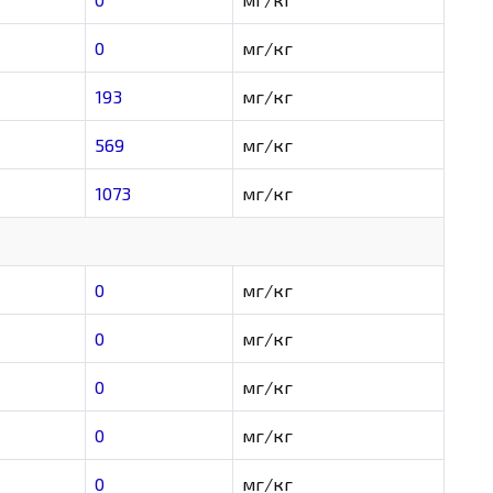
0
мг/кг
193
мг/кг
569
мг/кг
1073
мг/кг
0
мг/кг
0
мг/кг
0
мг/кг
0
мг/кг
0
мг/кг