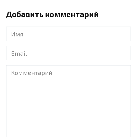
Добавить комментарий
Имя
Email
Комментарий