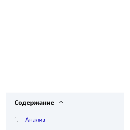
Содержание
Анализ