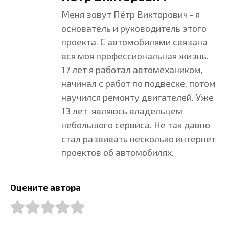
Меня зовут Пётр Викторович - я
основатель и руководитель этого
проекта. С автомобилями связана
вся моя профессиональная жизнь.
17 лет я работал автомехаником,
начинал с работ по подвеске, потом
научился ремонту двигателей. Уже
13 лет являюсь владельцем
небольшого сервиса. Не так давно
стал развивать несколько интернет
проектов об автомобилях.
Оцените автора