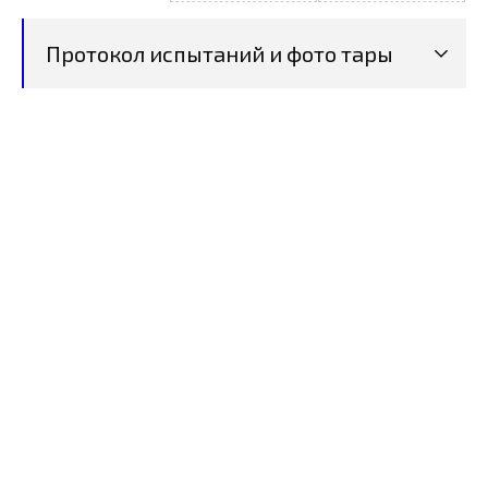
Протокол испытаний и фото тары