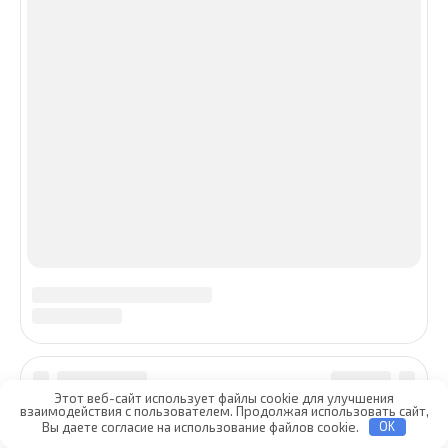
Этот веб-сайт использует файлы cookie для улучшения
взаимодействия с пользователем. Продолжая использовать сайт,
Вы даете согласие на использование файлов cookie.
OK