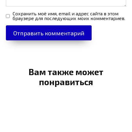
Сохранить моё имя, email и адрес сайта в этом
браузере для последующих моих комментариев.
Вам также может
понравиться