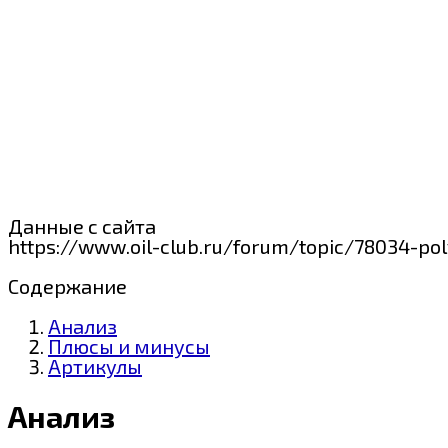
Данные с сайта
https://www.oil-club.ru/forum/topic/78034-p
Содержание
Анализ
Плюсы и минусы
Артикулы
Анализ