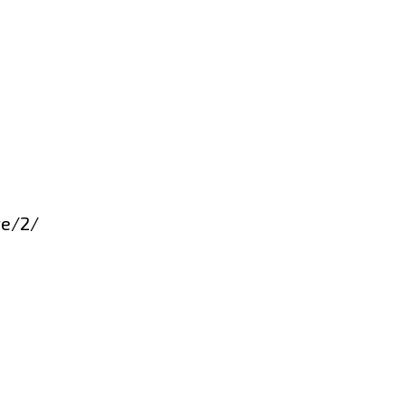
ge/2/