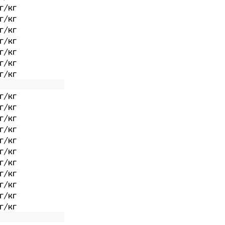
г/кг
г/кг
г/кг
г/кг
г/кг
г/кг
г/кг
г/кг
г/кг
г/кг
г/кг
г/кг
г/кг
г/кг
г/кг
г/кг
г/кг
г/кг