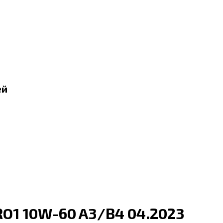
ей
O1 10W-60 A3/B4 04.2023