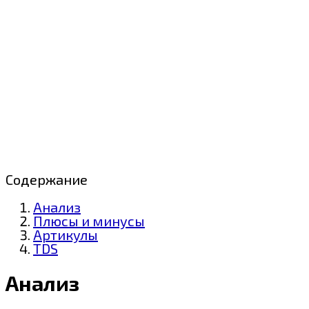
Содержание
Анализ
Плюсы и минусы
Артикулы
TDS
Анализ