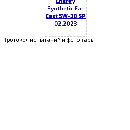
Energy
Synthetic Far
East 5W-30 SP
02.2023
Протокол испытаний и фото тары