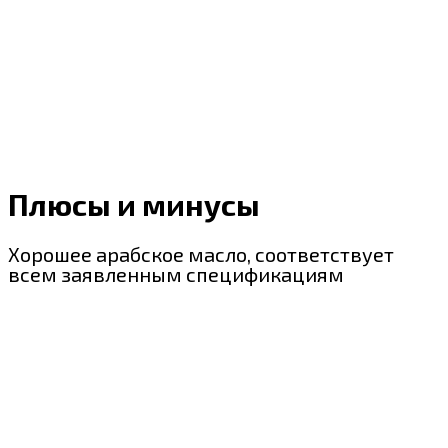
Плюсы и минусы
Хорошее арабское масло, соответствует
всем заявленным спецификациям