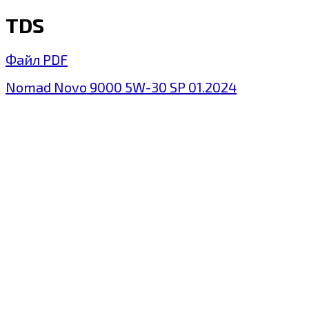
TDS
Файл PDF
Nomad Novo 9000 5W-30 SP 01.2024