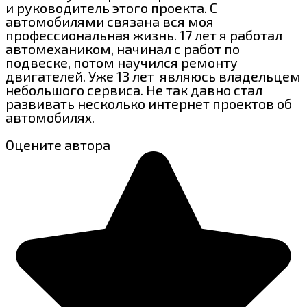
и руководитель этого проекта. С
автомобилями связана вся моя
профессиональная жизнь. 17 лет я работал
автомехаником, начинал с работ по
подвеске, потом научился ремонту
двигателей. Уже 13 лет являюсь владельцем
небольшого сервиса. Не так давно стал
развивать несколько интернет проектов об
автомобилях.
Оцените автора