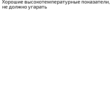
Хорошие высокотемпературные показатели,
не должно угарать