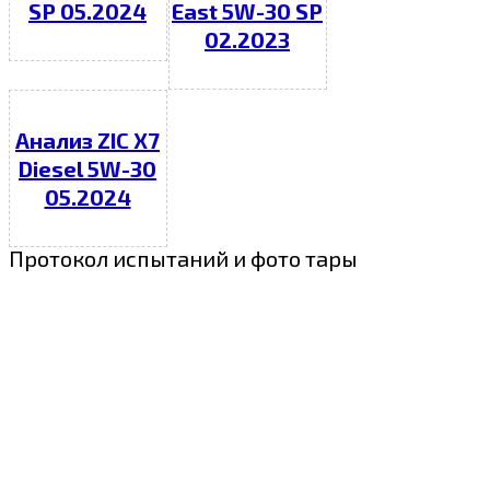
SP 05.2024
East 5W-30 SP
02.2023
Анализ ZIC X7
Diesel 5W-30
05.2024
Протокол испытаний и фото тары