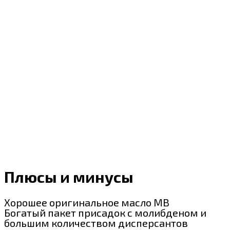
Плюсы и минусы
Хорошее оригинальное масло MB
Богатый пакет присадок с молибденом и
большим количеством дисперсантов