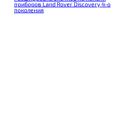
приборов Land Rover Discovery 4-о
поколения