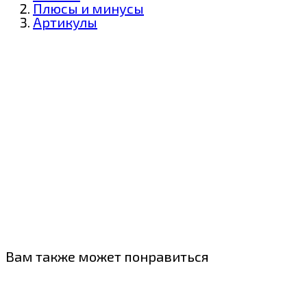
Плюсы и минусы
Артикулы
Вам также может понравиться