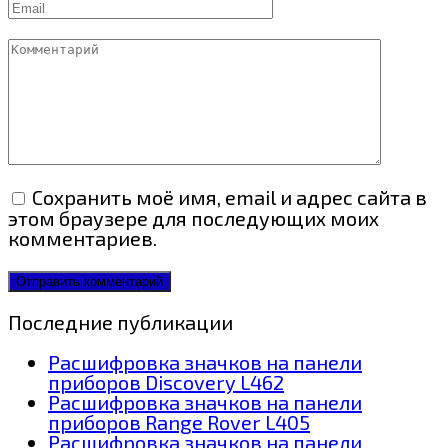
Email
Комментарий
Сохранить моё имя, email и адрес сайта в
этом браузере для последующих моих
комментариев.
Последние публикации
Расшифровка значков на панели
приборов Discovery L462
Расшифровка значков на панели
приборов Range Rover L405
Расшифровка значков на панели