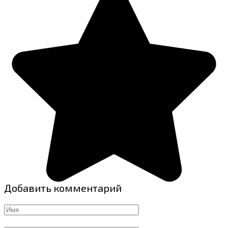
Добавить комментарий
Имя