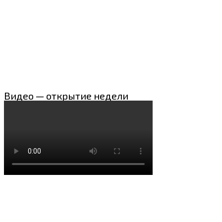
Видео — открытие недели