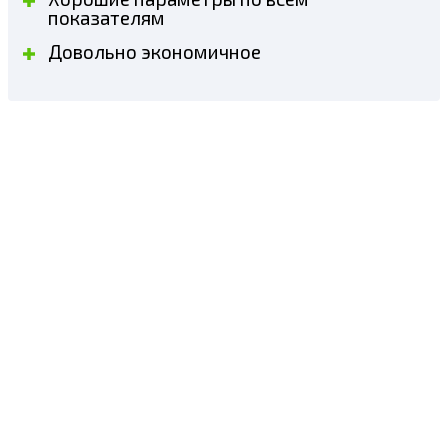
показателям
Довольно экономичное