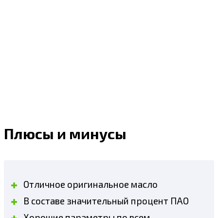
Плюсы и минусы
Отличное оригинальное масло
В составе значительный процент ПАО
Хорошие параметры по всем