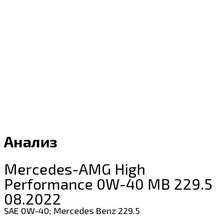
Анализ
Mercedes-AMG High
Performance 0W-40 MB 229.5
08.2022
SAE 0W-40; Mercedes Benz 229.5