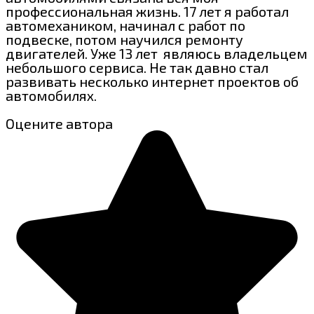
профессиональная жизнь. 17 лет я работал
автомехаником, начинал с работ по
подвеске, потом научился ремонту
двигателей. Уже 13 лет являюсь владельцем
небольшого сервиса. Не так давно стал
развивать несколько интернет проектов об
автомобилях.
Оцените автора