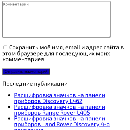
Комментарий
Сохранить моё имя, email и адрес сайта в
этом браузере для последующих моих
комментариев.
Последние публикации
Расшифровка значков на панели
приборов Discovery L462
Расшифровка значков на панели
приборов Range Rover L405
Расшифровка значков на панели
приборов Land Rover Discovery 4-о
поколения