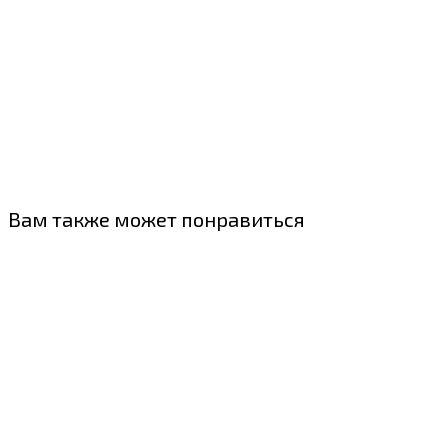
Вам также может понравиться