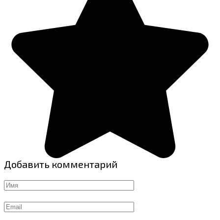
Добавить комментарий
Имя
Email