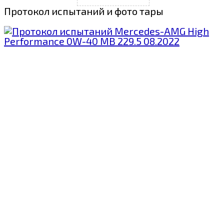
Протокол испытаний и фото тары