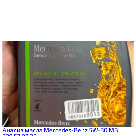
Анализ масла Mercedes-Benz 5W-30 MB