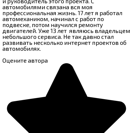
и руководитель этого проекта. С
автомобилями связана вся моя
профессиональная жизнь. 17 лет я работал
автомехаником, начинал с работ по
подвеске, потом научился ремонту
двигателей. Уже 13 лет являюсь владельцем
небольшого сервиса. Не так давно стал
развивать несколько интернет проектов об
автомобилях.
Оцените автора