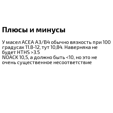
Плюсы и минусы
У масел ACEA A3/B4 обычно вязкость при 100
градусах 11.8-12, тут 10,84. Наверняка не
будет HTHS >3.5
NOACK 10,5, а должно быть <10, но это не
очень существенное несоответствие