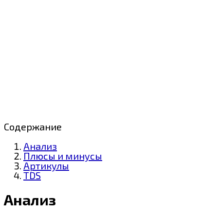
Содержание
Анализ
Плюсы и минусы
Артикулы
TDS
Анализ