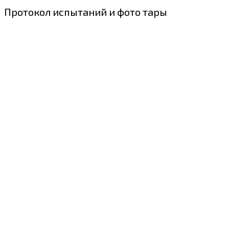
Протокол испытаний и фото тары