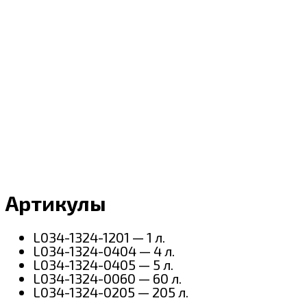
Артикулы
L034-1324-1201 — 1 л.
L034-1324-0404 — 4 л.
L034-1324-0405 — 5 л.
L034-1324-0060 — 60 л.
L034-1324-0205 — 205 л.